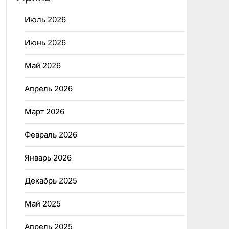
Июль 2026
Июнь 2026
Май 2026
Апрель 2026
Март 2026
Февраль 2026
Январь 2026
Декабрь 2025
Май 2025
Апрель 2025