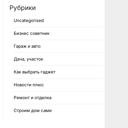
Рубрики
Uncategorised
Бизнес советник
Гараж и авто
Дача, участок
Как выбрать гаджет
Новости плюс
Ремонт и отделка
Строим дом сами