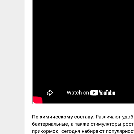
По химическому составу.
Различают удоб
бактериальные, а также стимуляторы рост
прикормок, сегодня набирают популярнос