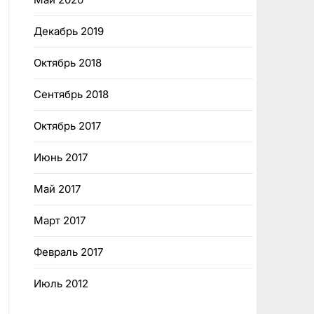
Декабрь 2019
Октябрь 2018
Сентябрь 2018
Октябрь 2017
Июнь 2017
Май 2017
Март 2017
Февраль 2017
Июль 2012