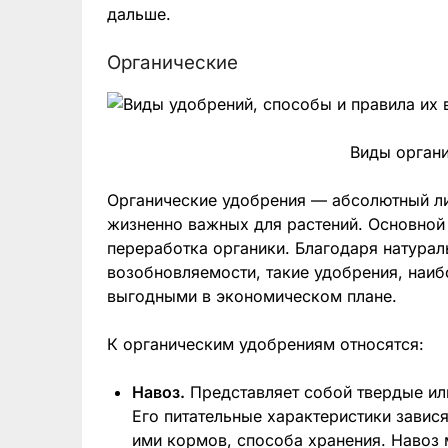
дальше.
Органические
Виды орган
Органические удобрения — абсолютный ли
жизненно важных для растений. Основной 
переработка органики. Благодаря натура
возобновляемости, такие удобрения, наиб
выгодными в экономическом плане.
К органическим удобрениям относятся:
Навоз.
Представляет собой твердые ил
Его питательные характеристики завис
ими кормов, способа хранения. Навоз 