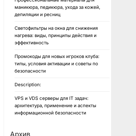
маникюра, педикюра, ухода за кожей,
депиляции и ресниц
Светофильтры на окна для снижения
нагрева: виды, принципы действия и
эффективность
Промокоды для новых игроков клуба:
типы, условия активации и советы по
безопасности
Description:
VPS и VDS серверы для IT задач:
архитектура, применение и аспекты
информационной безопасности
Архив