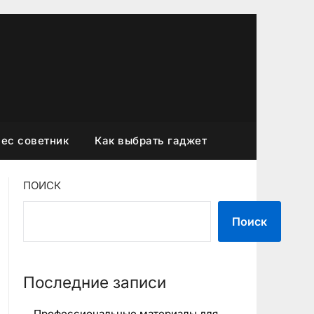
ес советник
Как выбрать гаджет
ПОИСК
Поиск
Последние записи
Профессиональные материалы для