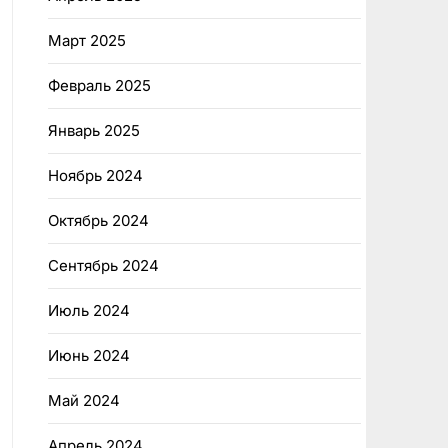
Март 2025
Февраль 2025
Январь 2025
Ноябрь 2024
Октябрь 2024
Сентябрь 2024
Июль 2024
Июнь 2024
Май 2024
Апрель 2024