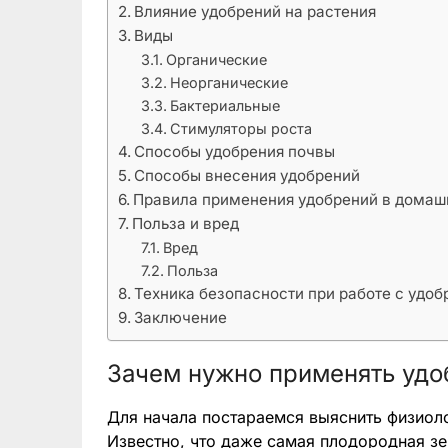
Влияние удобрений на растения
Виды
Органические
Неорганические
Бактериальные
Стимуляторы роста
Способы удобрения почвы
Способы внесения удобрений
Правила применения удобрений в домаш
Польза и вред
Вред
Польза
Техника безопасности при работе с удо
Заключение
Зачем нужно применять удо
Для начала постараемся выяснить физиол
Известно, что даже самая плодородная з