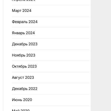
Март 2024
Февраль 2024
Январь 2024
Декабрь 2023
Ноябрь 2023
Октябрь 2023
Август 2023
Декабрь 2022
Июнь 2020
Май 2020