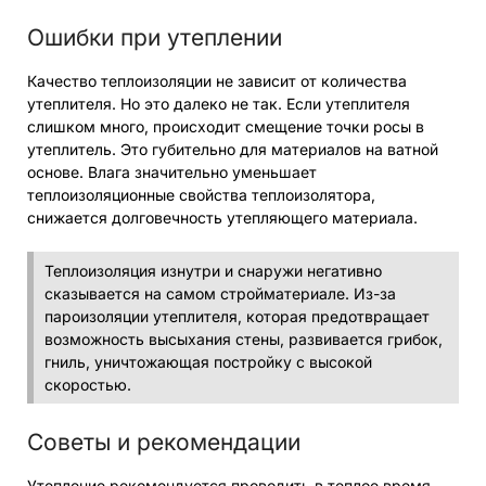
Ошибки при утеплении
Качество теплоизоляции не зависит от количества
утеплителя. Но это далеко не так. Если утеплителя
слишком много, происходит смещение точки росы в
утеплитель. Это губительно для материалов на ватной
основе. Влага значительно уменьшает
теплоизоляционные свойства теплоизолятора,
снижается долговечность утепляющего материала.
Теплоизоляция изнутри и снаружи негативно
сказывается на самом стройматериале. Из-за
пароизоляции утеплителя, которая предотвращает
возможность высыхания стены, развивается грибок,
гниль, уничтожающая постройку с высокой
скоростью.
Советы и рекомендации
Утепление рекомендуется проводить в теплое время