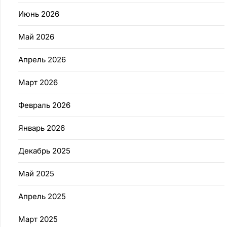
Июнь 2026
Май 2026
Апрель 2026
Март 2026
Февраль 2026
Январь 2026
Декабрь 2025
Май 2025
Апрель 2025
Март 2025