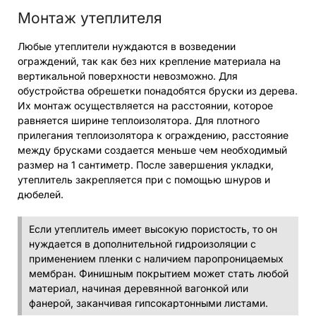
Монтаж утеплителя
Любые утеплители нуждаются в возведении
ограждений, так как без них крепление материала на
вертикальной поверхности невозможно. Для
обустройства обрешетки понадобятся бруски из дерева.
Их монтаж осуществляется на расстоянии, которое
равняется ширине теплоизолятора. Для плотного
прилегания теплоизолятора к ограждению, расстояние
между брусками создается меньше чем необходимый
размер на 1 сантиметр. После завершения укладки,
утеплитель закрепляется при с помощью шнуров и
дюбелей.
Если утеплитель имеет высокую пористость, то он
нуждается в дополнительной гидроизоляции с
применением пленки с наличием паропроницаемых
мембран. Финишным покрытием может стать любой
материал, начиная деревянной вагонкой или
фанерой, заканчивая гипсокартонными листами.