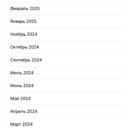
Февраль 2025
Январь 2025
Ноябрь 2024
Октябрь 2024
Сентябрь 2024
Июль 2024
Июнь 2024
Май 2024
Апрель 2024
Март 2024