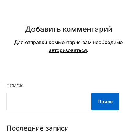
Добавить комментарий
Для отправки комментария вам необходимо
авторизоваться
.
ПОИСК
Поиск
Последние записи