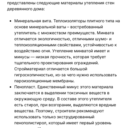
представлены следующие материалы утепления стен
деревянного дома:
Минеральная вита. Теплоизоляторы плитного типа на
основе минеральной ваты – востребованный
утеплитель с множеством преимуществ. Минвата
отличается экологичностью, отличными шумо- и
теплоизоляционными свойствами, устойчивостью к
воздействию огня. Утепление минватой имеет и
минусы — низкая прочность, которая требует
тщательного проектирования ограждений.
Стройматериал отличается большой
гигроскопичностью, из-за чего нужно использовать
пароизоляционные мембраны.
Пенопласт. Единственный минус этого материала
заключается в выделении токсичных веществ в
окружающую среду. В составе этого утеплителя
есть стирол, при возгорании, выделяются вредные
вещества. Поэтому, строители рекомендуют
использовать только экструдированный
пенополистирол, который имеет первый уровень