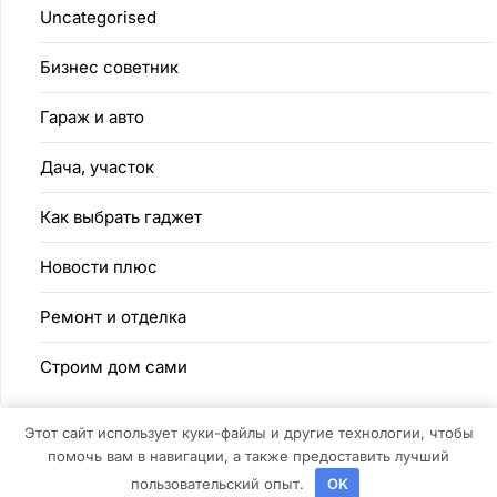
Uncategorised
Бизнес советник
Гараж и авто
Дача, участок
Как выбрать гаджет
Новости плюс
Ремонт и отделка
Строим дом сами
Этот сайт использует куки-файлы и другие технологии, чтобы
помочь вам в навигации, а также предоставить лучший
©2026 Устойчивое строительство
| Дизайн:
Газетная тема WordPress
пользовательский опыт.
OK