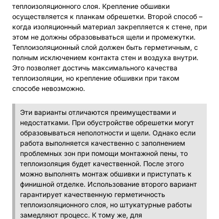
теплоизоляционного слоя. Крепление обшивки
осуществляется к планкам обрешетки. Второй способ –
когда изоляционный материал закрепляется к стене, при
этом не должны образовываться щели и промежутки.
Теплоизоляционный слой должен быть герметичным, с
полным исключением контакта стен и воздуха внутри.
Это позволяет достичь максимального качества
теплоизоляции, но крепление обшивки при таком
способе невозможно.
Эти варианты отличаются преимуществами и
недостатками. При обустройстве обрешетки могут
образовываться неполотности и щели. Однако если
работа выполняется качественно с заполнением
проблемных зон при помощи монтажной пены, то
теплоизоляция будет качественной. После этого
можно выполнять монтаж обшивки и приступать к
финишной отделке. Использование второго вариант
гарантирует качественную герметичность
теплоизоляционного слоя, но штукатурные работы
замедляют процесс. К тому же, для