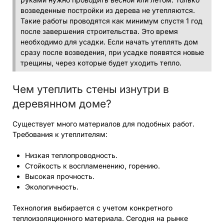
возведенные постройки из дерева не утепляются.
Такие работы проводятся как минимум спустя 1 год
после завершения строительства. Это время
необходимо для усадки. Если начать утеплять дом
сразу после возведения, при усадке появятся новые
трещины, через которые будет уходить тепло.
Чем утеплить стены изнутри в
деревянном доме?
Существует много материалов для подобных работ.
Требования к утеплителям:
Низкая теплопроводность.
Стойкость к воспламенению, горению.
Высокая прочность.
Экологичность.
Технология выбирается с учетом конкретного
теплоизоляционного материала. Сегодня на рынке