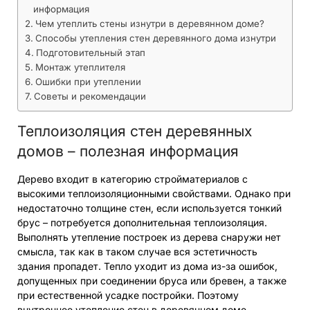
информация
Чем утеплить стены изнутри в деревянном доме?
Способы утепления стен деревянного дома изнутри
Подготовительный этап
Монтаж утеплителя
Ошибки при утеплении
Советы и рекомендации
Теплоизоляция стен деревянных
домов – полезная информация
Дерево входит в категорию стройматериалов с
высокими теплоизоляционными свойствами. Однако при
недостаточно толщине стен, если используется тонкий
брус – потребуется дополнительная теплоизоляция.
Выполнять утепление построек из дерева снаружи нет
смысла, так как в таком случае вся эстетичность
здания пропадет. Тепло уходит из дома из-за ошибок,
допущенных при соединении бруса или бревен, а также
при естественной усадке постройки. Поэтому
внутреннее утепление стен в деревянном доме –