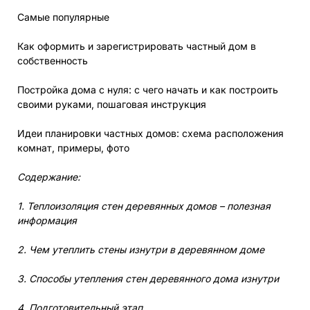
Самые популярные
Как оформить и зарегистрировать частный дом в
собственность
Постройка дома с нуля: с чего начать и как построить
своими руками, пошаговая инструкция
Идеи планировки частных домов: схема расположения
комнат, примеры, фото
Содержание:
1. Теплоизоляция стен деревянных домов – полезная
информация
2. Чем утеплить стены изнутри в деревянном доме
3. Способы утепления стен деревянного дома изнутри
4. Подготовительный этап