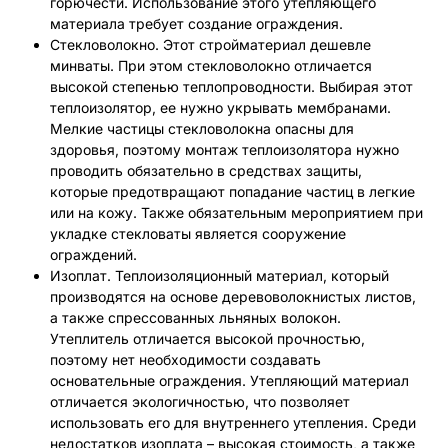
горючести. Использование этого утепляющего
материала требует создание ограждения.
Стекловолокно. Этот стройматериал дешевле
минваты. При этом стекловолокно отличается
высокой степенью теплопроводности. Выбирая этот
теплоизолятор, ее нужно укрывать мембранами.
Мелкие частицы стекловолокна опасны для
здоровья, поэтому монтаж теплоизолятора нужно
проводить обязательно в средствах защиты,
которые предотвращают попадание частиц в легкие
или на кожу. Также обязательным мероприятием при
укладке стекловаты является сооружение
ограждений.
Изоплат. Теплоизоляционный материал, который
производятся на основе деревоволокнистых листов,
а также спрессованных льняных волокон.
Утеплитель отличается высокой прочностью,
поэтому нет необходимости создавать
основательные ограждения. Утепляющий материал
отличается экологичностью, что позволяет
использовать его для внутреннего утепления. Среди
недостатков изоплата – высокая стоимость, а также