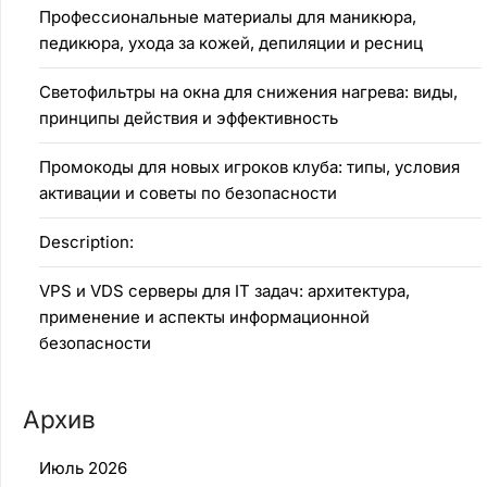
Профессиональные материалы для маникюра,
педикюра, ухода за кожей, депиляции и ресниц
Светофильтры на окна для снижения нагрева: виды,
принципы действия и эффективность
Промокоды для новых игроков клуба: типы, условия
активации и советы по безопасности
Description:
VPS и VDS серверы для IT задач: архитектура,
применение и аспекты информационной
безопасности
Архив
Июль 2026