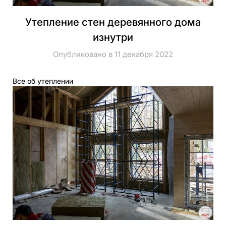
Утепление стен деревянного дома
изнутри
Опубликовано в 11 декабря 2022
Все об утеплении