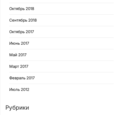
Октябрь 2018
Сентябрь 2018
Октябрь 2017
Июнь 2017
Май 2017
Март 2017
Февраль 2017
Июль 2012
Рубрики