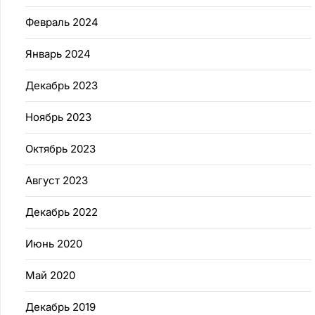
Февраль 2024
Январь 2024
Декабрь 2023
Ноябрь 2023
Октябрь 2023
Август 2023
Декабрь 2022
Июнь 2020
Май 2020
Декабрь 2019