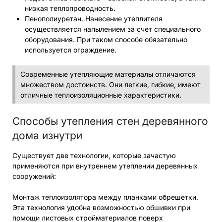
низкая теплопроводность.
Пенополиуретан. Нанесение утеплителя
осуществляется напылением за счет специального
оборудования. При таком способе обязательно
используется ограждение.
Современные утепляющие материалы отличаются
множеством достоинств. Они легкие, гибкие, имеют
отличные теплоизоляционные характеристики.
Способы утепления стен деревянного
дома изнутри
Существует две технологии, которые зачастую
применяются при внутреннем утеплении деревянных
сооружений:
Монтаж теплоизолятора между планками обрешетки.
Эта технология удобна возможностью обшивки при
помощи листовых стройматериалов поверх