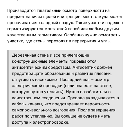
Производится тщательный осмотр поверхности на
предмет наличия щелей или трещин, мест, откуда может
просачиваться холодный воздух. Такие участки надежно
герметизируются монтажной пеной или любым другим
качественным герметиком. Особенно нужно осмотреть
участки, где стены переходят в перекрытия и углы.
Деревянная стена и все прилегающие
конструкционные элементы покрываются
антисептическим средством. Антисептик должен
предотвращать образование и развитие плесени,
отпугивать насекомых. Последний шаг – осмотр
электрической проводки (если она есть на стене,
которую нужно утеплить). Нужно позаботиться о
качественном соединении. Провода укладываются в
кабель-каналы, что предотвращает вероятность
самопроизвольного возгорания. После завершения
работ по утеплению, Вы больше не будете иметь
доступа к электропроводке.