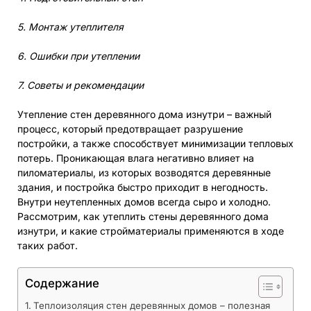
5. Монтаж утеплителя
6. Ошибки при утеплении
7. Советы и рекомендации
Утепление стен деревянного дома изнутри – важный
процесс, который предотвращает разрушение
постройки, а также способствует минимизации тепловых
потерь. Проникающая влага негативно влияет на
пиломатериалы, из которых возводятся деревянные
здания, и постройка быстро приходит в негодность.
Внутри неутепленных домов всегда сыро и холодно.
Рассмотрим, как утеплить стены деревянного дома
изнутри, и какие стройматериалы применяются в ходе
таких работ.
Содержание
Теплоизоляция стен деревянных домов – полезная