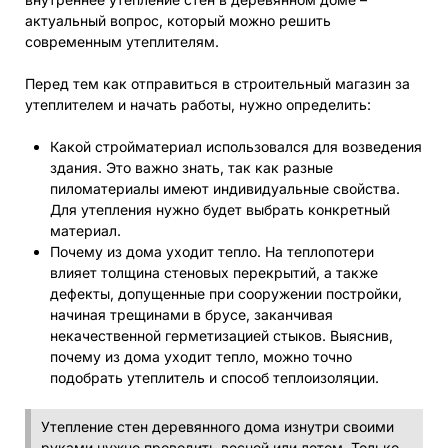
актуальный вопрос, который можно решить
современным утеплителям.
Перед тем как отправиться в строительный магазин за
утеплителем и начать работы, нужно определить:
Какой стройматериал использовался для возведения
здания. Это важно знать, так как разные
пиломатериалы имеют индивидуальные свойства.
Для утепления нужно будет выбрать конкретный
материал.
Почему из дома уходит тепло. На теплопотери
влияет толщина стеновых перекрытий, а также
дефекты, допущенные при сооружении постройки,
начиная трещинами в брусе, заканчивая
некачественной герметизацией стыков. Выяснив,
почему из дома уходит тепло, можно точно
подобрать утеплитель и способ теплоизоляции.
Утепление стен деревянного дома изнутри своими
руками нужно проводить весной или летом. Только