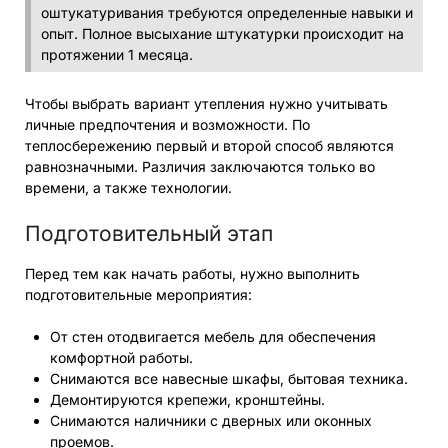
оштукатуривания требуются определенные навыки и
опыт. Полное высыхание штукатурки происходит на
протяжении 1 месяца.
Чтобы выбрать вариант утепления нужно учитывать
личные предпочтения и возможности. По
теплосбережению первый и второй способ являются
равнозначными. Различия заключаются только во
времени, а также технологии.
Подготовительный этап
Перед тем как начать работы, нужно выполнить
подготовительные мероприятия:
От стен отодвигается мебель для обеспечения
комфортной работы.
Снимаются все навесные шкафы, бытовая техника.
Демонтируются крепежи, кронштейны.
Снимаются наличники с дверных или оконных
проемов.