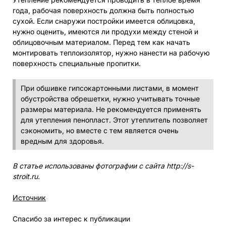
года, рабочая поверхность должна быть полностью
сухой. Если снаружи постройки имеется облицовка,
нужно оценить, имеются ли продухи между стеной и
облицовочным материалом. Перед тем как начать
монтировать теплоизолятор, нужно нанести на рабочую
поверхность специальные пропитки.
При обшивке гипсокартонными листами, в момент
обустройства обрешетки, нужно учитывать точные
размеры материала. Не рекомендуется применять
для утепления пенопласт. Этот утеплитель позволяет
сэкономить, но вместе с тем является очень
вредным для здоровья.
В статье использованы фотографии с сайта
http://s-
stroit.ru
.
Источник
Спасибо за интерес к публикации