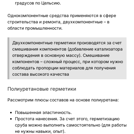
градусов по Цельсию.
Однокомпонентные средства применяются в сфере
строительства и ремонта, двухкомпонентные – в
области промышленности.
Двухкомпонентные герметики производятся за счет
смешивания компонентов (добавление катализатора
отверждения в основную массу). Смешивание
компонентов – сложный процесс, при котором нужно
соблюдать пропорции материалов для получения
состава высокого качества
Полиуретановые герметики
Рассмотрим плюсы составов на основе полиуретана:
Повышенная эластичность.
Простота нанесения. За счет этого, герметизацию
сруба можно выполнить самостоятельно (для работы
не нужны навыки, опыт).