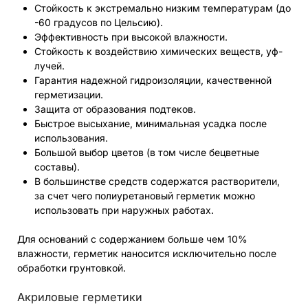
Стойкость к экстремально низким температурам (до
-60 градусов по Цельсию).
Эффективность при высокой влажности.
Стойкость к воздействию химических веществ, уф-
лучей.
Гарантия надежной гидроизоляции, качественной
герметизации.
Защита от образования подтеков.
Быстрое высыхание, минимальная усадка после
использования.
Большой выбор цветов (в том числе бецветные
составы).
В большинстве средств содержатся растворители,
за счет чего полиуретановый герметик можно
использовать при наружных работах.
Для оснований с содержанием больше чем 10%
влажности, герметик наносится исключительно после
обработки грунтовкой.
Акриловые герметики