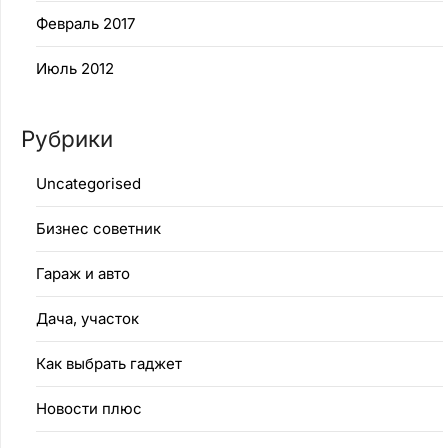
Февраль 2017
Июль 2012
Рубрики
Uncategorised
Бизнес советник
Гараж и авто
Дача, участок
Как выбрать гаджет
Новости плюс