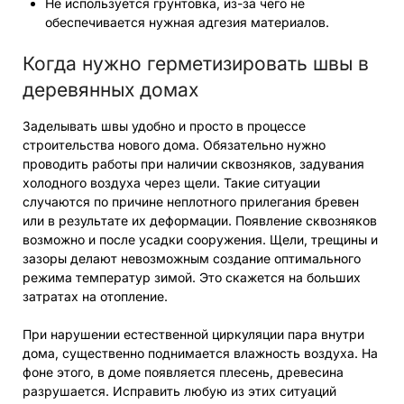
Не используется грунтовка, из-за чего не
обеспечивается нужная адгезия материалов.
Когда нужно герметизировать швы в
деревянных домах
Заделывать швы удобно и просто в процессе
строительства нового дома. Обязательно нужно
проводить работы при наличии сквозняков, задувания
холодного воздуха через щели. Такие ситуации
случаются по причине неплотного прилегания бревен
или в результате их деформации. Появление сквозняков
возможно и после усадки сооружения. Щели, трещины и
зазоры делают невозможным создание оптимального
режима температур зимой. Это скажется на больших
затратах на отопление.
При нарушении естественной циркуляции пара внутри
дома, существенно поднимается влажность воздуха. На
фоне этого, в доме появляется плесень, древесина
разрушается. Исправить любую из этих ситуаций