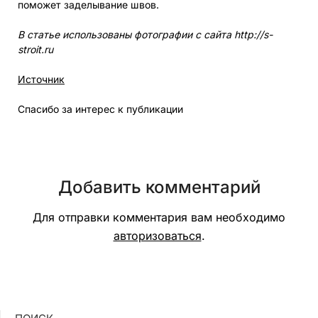
поможет заделывание швов.
В статье использованы фотографии с сайта
http://s-
stroit.ru
Источник
Спасибо за интерес к публикации
Добавить комментарий
Для отправки комментария вам необходимо
авторизоваться
.