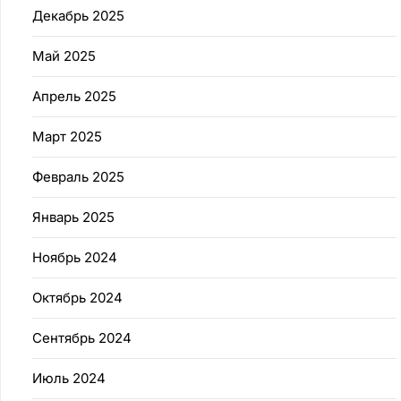
Декабрь 2025
Май 2025
Апрель 2025
Март 2025
Февраль 2025
Январь 2025
Ноябрь 2024
Октябрь 2024
Сентябрь 2024
Июль 2024