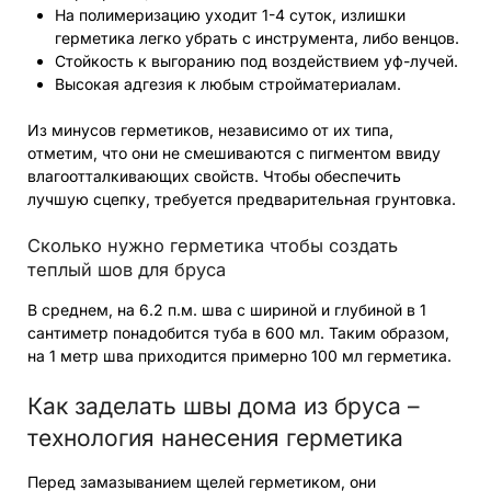
На полимеризацию уходит 1-4 суток, излишки
герметика легко убрать с инструмента, либо венцов.
Стойкость к выгоранию под воздействием уф-лучей.
Высокая адгезия к любым стройматериалам.
Из минусов герметиков, независимо от их типа,
отметим, что они не смешиваются с пигментом ввиду
влагоотталкивающих свойств. Чтобы обеспечить
лучшую сцепку, требуется предварительная грунтовка.
Сколько нужно герметика чтобы создать
теплый шов для бруса
В среднем, на 6.2 п.м. шва с шириной и глубиной в 1
сантиметр понадобится туба в 600 мл. Таким образом,
на 1 метр шва приходится примерно 100 мл герметика.
Как заделать швы дома из бруса –
технология нанесения герметика
Перед замазыванием щелей герметиком, они