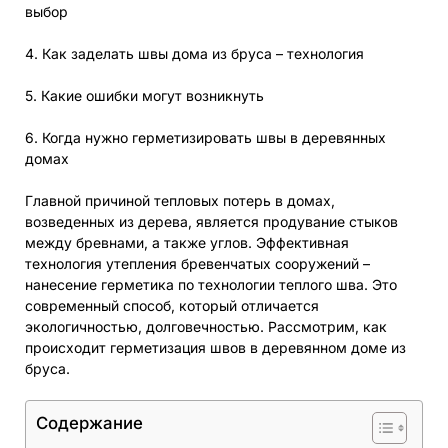
выбор
4. Как заделать швы дома из бруса – технология
5. Какие ошибки могут возникнуть
6. Когда нужно герметизировать швы в деревянных
домах
Главной причиной тепловых потерь в домах,
возведенных из дерева, является продувание стыков
между бревнами, а также углов. Эффективная
технология утепления бревенчатых сооружений –
нанесение герметика по технологии теплого шва. Это
современный способ, который отличается
экологичностью, долговечностью. Рассмотрим, как
происходит герметизация швов в деревянном доме из
бруса.
Содержание