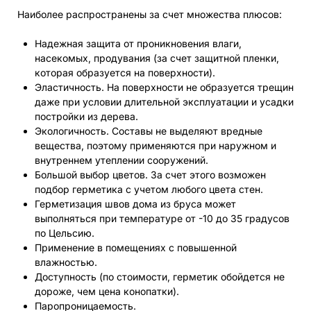
Наиболее распространены за счет множества плюсов:
Надежная защита от проникновения влаги,
насекомых, продувания (за счет защитной пленки,
которая образуется на поверхности).
Эластичность. На поверхности не образуется трещин
даже при условии длительной эксплуатации и усадки
постройки из дерева.
Экологичность. Составы не выделяют вредные
вещества, поэтому применяются при наружном и
внутреннем утеплении сооружений.
Большой выбор цветов. За счет этого возможен
подбор герметика с учетом любого цвета стен.
Герметизация швов дома из бруса может
выполняться при температуре от -10 до 35 градусов
по Цельсию.
Применение в помещениях с повышенной
влажностью.
Доступность (по стоимости, герметик обойдется не
дороже, чем цена конопатки).
Паропроницаемость.