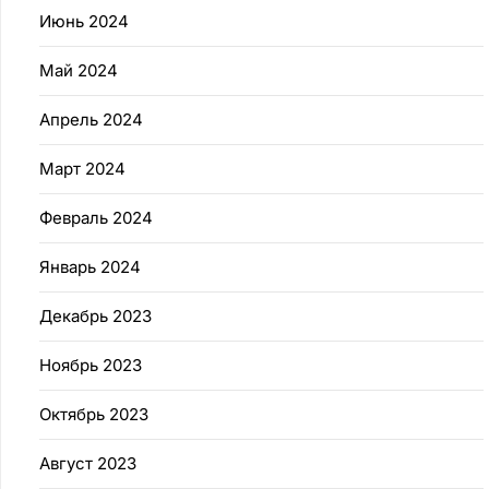
Июнь 2024
Май 2024
Апрель 2024
Март 2024
Февраль 2024
Январь 2024
Декабрь 2023
Ноябрь 2023
Октябрь 2023
Август 2023