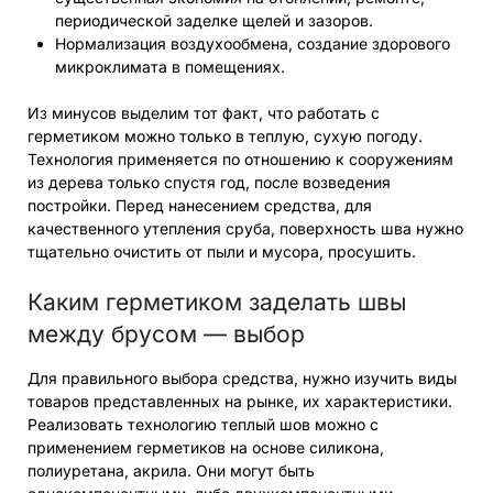
периодической заделке щелей и зазоров.
Нормализация воздухообмена, создание здорового
микроклимата в помещениях.
Из минусов выделим тот факт, что работать с
герметиком можно только в теплую, сухую погоду.
Технология применяется по отношению к сооружениям
из дерева только спустя год, после возведения
постройки. Перед нанесением средства, для
качественного утепления сруба, поверхность шва нужно
тщательно очистить от пыли и мусора, просушить.
Каким герметиком заделать швы
между брусом — выбор
Для правильного выбора средства, нужно изучить виды
товаров представленных на рынке, их характеристики.
Реализовать технологию теплый шов можно с
применением герметиков на основе силикона,
полиуретана, акрила. Они могут быть