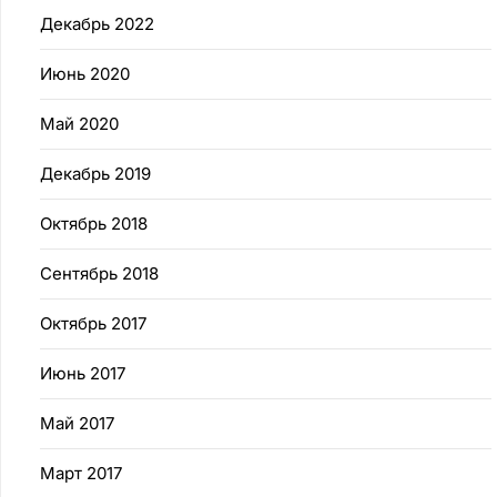
Декабрь 2022
Июнь 2020
Май 2020
Декабрь 2019
Октябрь 2018
Сентябрь 2018
Октябрь 2017
Июнь 2017
Май 2017
Март 2017