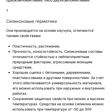
однокомпонентными, либо двухкомпонентными.
?
Силиконовые герметики
Они производятся на основе каучука, отличаются
такими свойствами:
Пластичность, растяжение.
Прочность, износостойкость. Силиконовые составы
отличаются стойкостью к неблагоприятным
природным факторам, агрессивным моющим
средствам.
Хорошая сцепка с бетонными, деревянными,
пластмассовыми и другими поверхностями. За счет
этого обеспечивается универсальность материала,
его можно использовать при наружных и внутренних
работах.
Сохранение защитных свойств при низких и высоких
температурах. Средства на основе силикона можно
использовать при температуре от -50 до 300