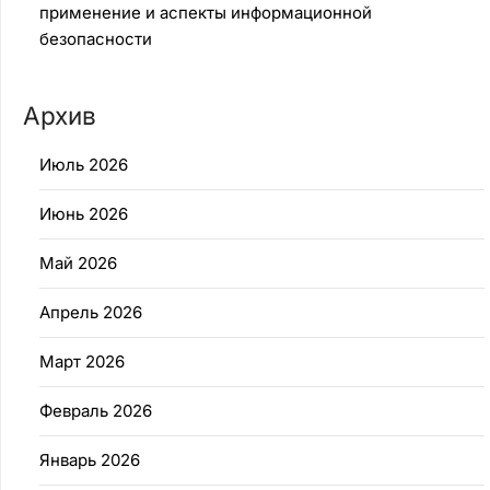
применение и аспекты информационной
безопасности
Архив
Июль 2026
Июнь 2026
Май 2026
Апрель 2026
Март 2026
Февраль 2026
Январь 2026