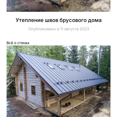
Утепление швов брусового дома
Опубликовано в 11 августа 2023
Всё о стенах