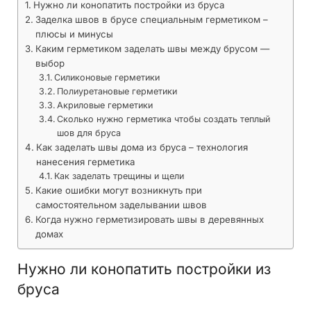
Нужно ли конопатить постройки из бруса
Заделка швов в брусе специальным герметиком –
плюсы и минусы
Каким герметиком заделать швы между брусом —
выбор
Силиконовые герметики
Полиуретановые герметики
Акриловые герметики
Сколько нужно герметика чтобы создать теплый
шов для бруса
Как заделать швы дома из бруса – технология
нанесения герметика
Как заделать трещины и щели
Какие ошибки могут возникнуть при
самостоятельном заделывании швов
Когда нужно герметизировать швы в деревянных
домах
Нужно ли конопатить постройки из
бруса