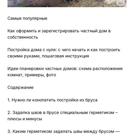
Самые популярные
Как оформить и зарегистрировать частный дом в
собственность
Постройка дома с нуля: с чего начать и как построить
своими руками, пошаговая инструкция
Идеи планировки частных домов: схема расположения
комнат, примеры, фото
Содержание
1. Нужно ли конопатить постройки из бруса
2. Заделка швов в брусе специальным герметиком –
плюсы и минусы
3. Каким герметиком заделать швы между брусом —