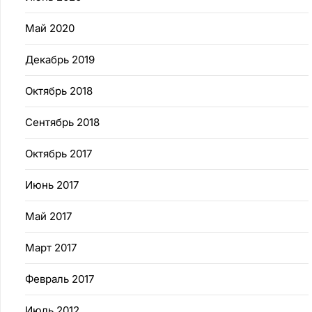
Май 2020
Декабрь 2019
Октябрь 2018
Сентябрь 2018
Октябрь 2017
Июнь 2017
Май 2017
Март 2017
Февраль 2017
Июль 2012