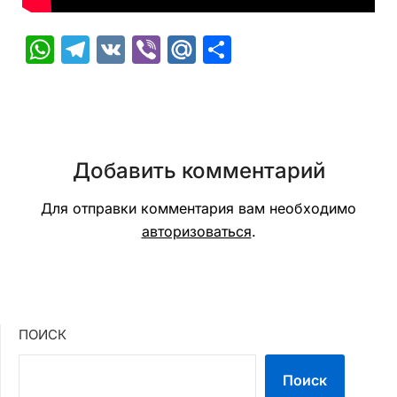
WhatsApp
Telegram
VK
Viber
Mail.Ru
Отправить
Добавить комментарий
Для отправки комментария вам необходимо
авторизоваться
.
ПОИСК
Поиск