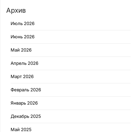
Архив
Июль 2026
Июнь 2026
Май 2026
Апрель 2026
Март 2026
Февраль 2026
Январь 2026
Декабрь 2025
Май 2025