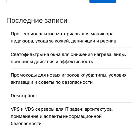
Последние записи
Профессиональные материалы для маникюра,
педикюра, ухода за кожей, депиляции и ресниц
Светофильтры на окна для снижения нагрева: виды,
принципы действия и эффективность
Промокоды для новых игроков клуба: типы, условия
активации и советы по безопасности
Description:
VPS и VDS серверы для IT задач: архитектура,
применение и аспекты информационной
безопасности