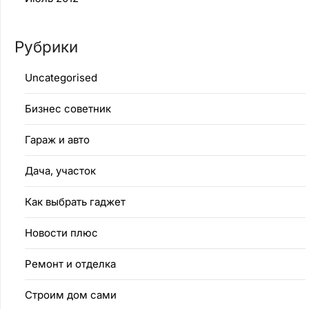
Рубрики
Uncategorised
Бизнес советник
Гараж и авто
Дача, участок
Как выбрать гаджет
Новости плюс
Ремонт и отделка
Строим дом сами