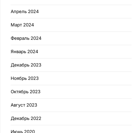
Апрель 2024
Март 2024
Февраль 2024
Январь 2024
Декабрь 2023
Ноябрь 2023
Октябрь 2023
Август 2023
Декабрь 2022
Июнь 2020