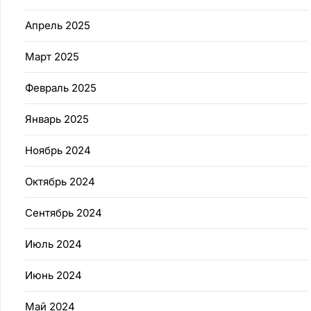
Апрель 2025
Март 2025
Февраль 2025
Январь 2025
Ноябрь 2024
Октябрь 2024
Сентябрь 2024
Июль 2024
Июнь 2024
Май 2024