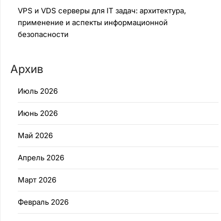
VPS и VDS серверы для IT задач: архитектура,
применение и аспекты информационной
безопасности
Архив
Июль 2026
Июнь 2026
Май 2026
Апрель 2026
Март 2026
Февраль 2026