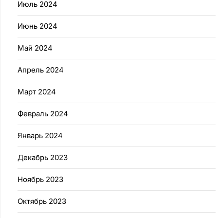
Июль 2024
Июнь 2024
Май 2024
Апрель 2024
Март 2024
Февраль 2024
Январь 2024
Декабрь 2023
Ноябрь 2023
Октябрь 2023