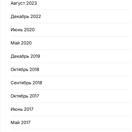
Август 2023
Декабрь 2022
Июнь 2020
Май 2020
Декабрь 2019
Октябрь 2018
Сентябрь 2018
Октябрь 2017
Июнь 2017
Май 2017