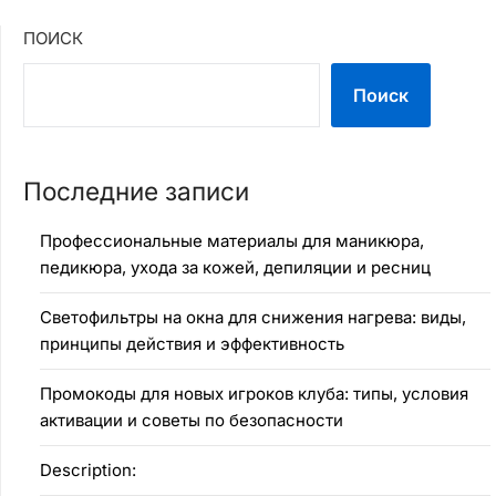
ПОИСК
Поиск
Последние записи
Профессиональные материалы для маникюра,
педикюра, ухода за кожей, депиляции и ресниц
Светофильтры на окна для снижения нагрева: виды,
принципы действия и эффективность
Промокоды для новых игроков клуба: типы, условия
активации и советы по безопасности
Description: