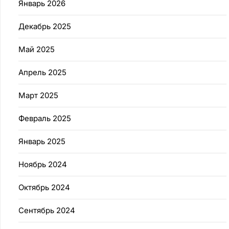
Январь 2026
Декабрь 2025
Май 2025
Апрель 2025
Март 2025
Февраль 2025
Январь 2025
Ноябрь 2024
Октябрь 2024
Сентябрь 2024