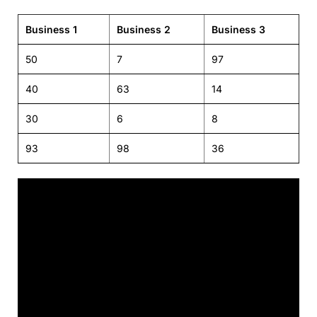
Business 1
Business 2
Business 3
50
7
97
40
63
14
30
6
8
93
98
36