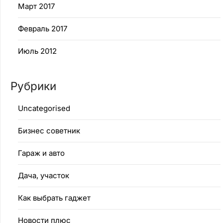
Март 2017
Февраль 2017
Июль 2012
Рубрики
Uncategorised
Бизнес советник
Гараж и авто
Дача, участок
Как выбрать гаджет
Новости плюс