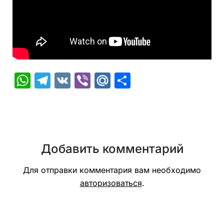
WhatsApp
Telegram
VK
Viber
Mail.Ru
Отправить
Добавить комментарий
Для отправки комментария вам необходимо
авторизоваться
.