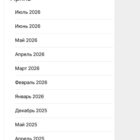
Июль 2026
Июнь 2026
Май 2026
Апрель 2026
Март 2026
Февраль 2026
Январь 2026
Декабрь 2025
Май 2025
Апрель 2025