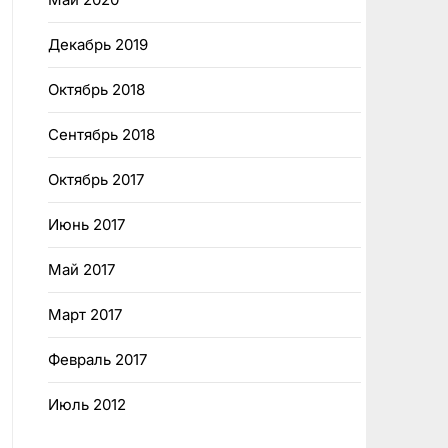
Декабрь 2019
Октябрь 2018
Сентябрь 2018
Октябрь 2017
Июнь 2017
Май 2017
Март 2017
Февраль 2017
Июль 2012