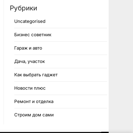
Рубрики
Uncategorised
Бизнес советник
Гараж и авто
Дача, участок
Как выбрать гаджет
Новости плюс
Ремонт и отделка
Строим дом сами