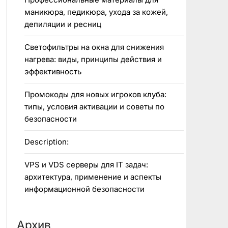
маникюра, педикюра, ухода за кожей,
депиляции и ресниц
Светофильтры на окна для снижения
нагрева: виды, принципы действия и
эффективность
Промокоды для новых игроков клуба:
типы, условия активации и советы по
безопасности
Description:
VPS и VDS серверы для IT задач:
архитектура, применение и аспекты
информационной безопасности
Архив