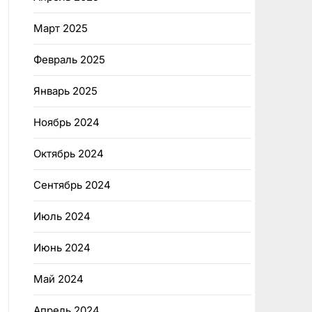
Март 2025
Февраль 2025
Январь 2025
Ноябрь 2024
Октябрь 2024
Сентябрь 2024
Июль 2024
Июнь 2024
Май 2024
Апрель 2024