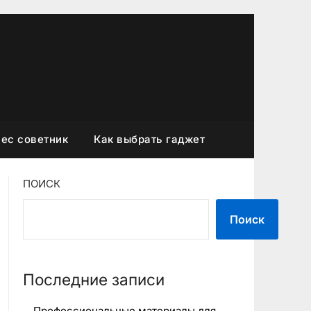
ес советник
Как выбрать гаджет
ПОИСК
Поиск
Последние записи
Профессиональные материалы для