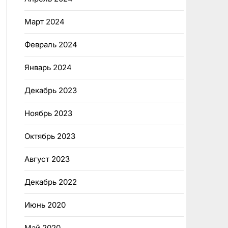
Март 2024
Февраль 2024
Январь 2024
Декабрь 2023
Ноябрь 2023
Октябрь 2023
Август 2023
Декабрь 2022
Июнь 2020
Май 2020