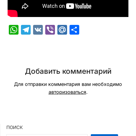
WhatsApp
Telegram
VK
Viber
Mail.Ru
Отправить
Добавить комментарий
Для отправки комментария вам необходимо
авторизоваться
.
ПОИСК