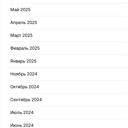
Май 2025
Апрель 2025
Март 2025
Февраль 2025
Январь 2025
Ноябрь 2024
Октябрь 2024
Сентябрь 2024
Июль 2024
Июнь 2024