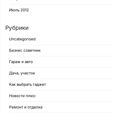
Июль 2012
Рубрики
Uncategorised
Бизнес советник
Гараж и авто
Дача, участок
Как выбрать гаджет
Новости плюс
Ремонт и отделка