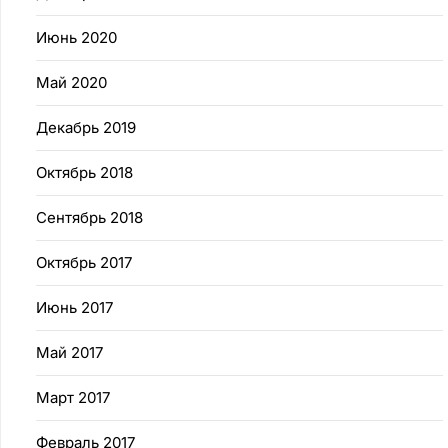
Июнь 2020
Май 2020
Декабрь 2019
Октябрь 2018
Сентябрь 2018
Октябрь 2017
Июнь 2017
Май 2017
Март 2017
Февраль 2017