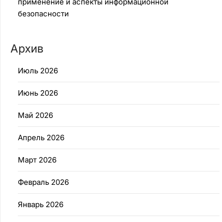
применение и аспекты информационной
безопасности
Архив
Июль 2026
Июнь 2026
Май 2026
Апрель 2026
Март 2026
Февраль 2026
Январь 2026