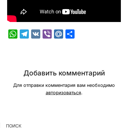
WhatsApp
Telegram
VK
Viber
Mail.Ru
Отправить
Добавить комментарий
Для отправки комментария вам необходимо
авторизоваться
.
ПОИСК