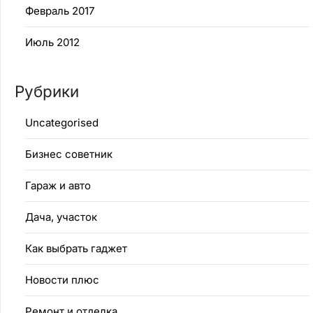
Февраль 2017
Июль 2012
Рубрики
Uncategorised
Бизнес советник
Гараж и авто
Дача, участок
Как выбрать гаджет
Новости плюс
Ремонт и отделка