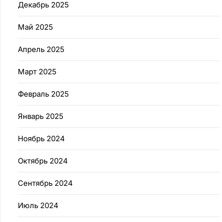
Декабрь 2025
Май 2025
Апрель 2025
Март 2025
Февраль 2025
Январь 2025
Ноябрь 2024
Октябрь 2024
Сентябрь 2024
Июль 2024