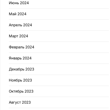
Июнь 2024
Май 2024
Апрель 2024
Март 2024
Февраль 2024
Январь 2024
Декабрь 2023
Ноябрь 2023
Октябрь 2023
Август 2023