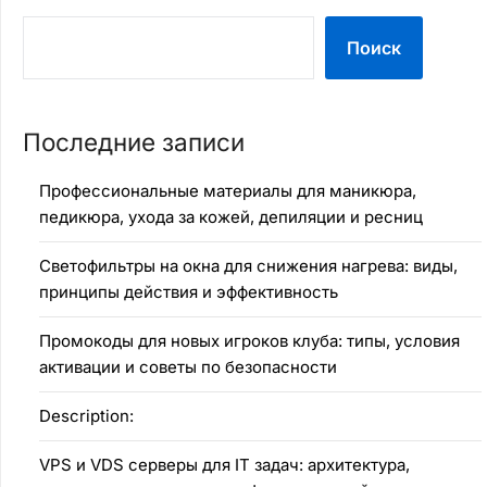
Поиск
Последние записи
Профессиональные материалы для маникюра,
педикюра, ухода за кожей, депиляции и ресниц
Светофильтры на окна для снижения нагрева: виды,
принципы действия и эффективность
Промокоды для новых игроков клуба: типы, условия
активации и советы по безопасности
Description:
VPS и VDS серверы для IT задач: архитектура,