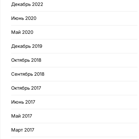
Декабрь 2022
Июнь 2020
Май 2020
Декабрь 2019
Октябрь 2018
Сентябрь 2018
Октябрь 2017
Июнь 2017
Май 2017
Март 2017