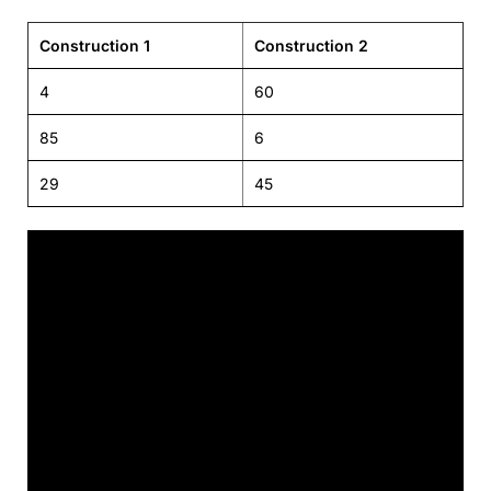
Construction 1
Construction 2
4
60
85
6
29
45