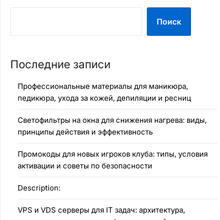
Поиск
Последние записи
Профессиональные материалы для маникюра,
педикюра, ухода за кожей, депиляции и ресниц
Светофильтры на окна для снижения нагрева: виды,
принципы действия и эффективность
Промокоды для новых игроков клуба: типы, условия
активации и советы по безопасности
Description:
VPS и VDS серверы для IT задач: архитектура,