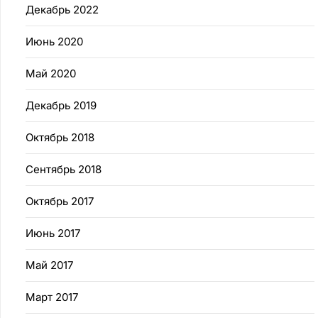
Декабрь 2022
Июнь 2020
Май 2020
Декабрь 2019
Октябрь 2018
Сентябрь 2018
Октябрь 2017
Июнь 2017
Май 2017
Март 2017