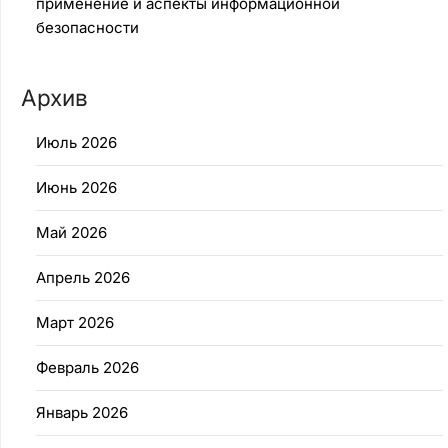
применение и аспекты информационной
безопасности
Архив
Июль 2026
Июнь 2026
Май 2026
Апрель 2026
Март 2026
Февраль 2026
Январь 2026