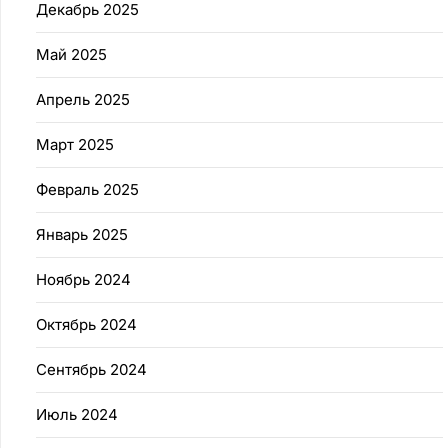
Декабрь 2025
Май 2025
Апрель 2025
Март 2025
Февраль 2025
Январь 2025
Ноябрь 2024
Октябрь 2024
Сентябрь 2024
Июль 2024