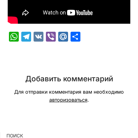
WhatsApp
Telegram
VK
Viber
Mail.Ru
Отправить
Добавить комментарий
Для отправки комментария вам необходимо
авторизоваться
.
ПОИСК