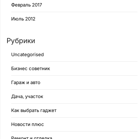
Февраль 2017
Июль 2012
Рубрики
Uncategorised
Бизнес советник
Гараж и авто
Дача, участок
Как выбрать гаджет
Новости плюс
Ремонт и отделка