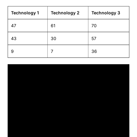
Technology 1
Technology 2
Technology 3
47
61
70
43
30
57
9
7
36