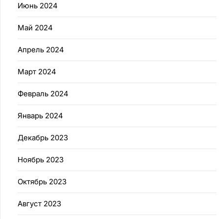
Июнь 2024
Май 2024
Апрель 2024
Март 2024
Февраль 2024
Январь 2024
Декабрь 2023
Ноябрь 2023
Октябрь 2023
Август 2023