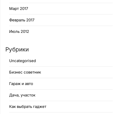
Март 2017
Февраль 2017
Июль 2012
Рубрики
Uncategorised
Бизнес советник
Гараж и авто
Дача, участок
Как выбрать гаджет