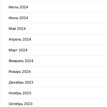
Июль 2024
Июнь 2024
Май 2024
Апрель 2024
Март 2024
Февраль 2024
Январь 2024
Декабрь 2023
Ноябрь 2023
Октябрь 2023