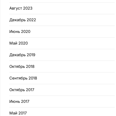
Август 2023
Декабрь 2022
Июнь 2020
Май 2020
Декабрь 2019
Октябрь 2018
Сентябрь 2018
Октябрь 2017
Июнь 2017
Май 2017