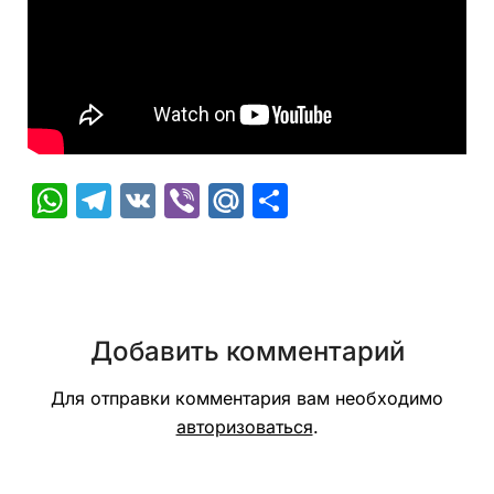
WhatsApp
Telegram
VK
Viber
Mail.Ru
Отправить
Добавить комментарий
Для отправки комментария вам необходимо
авторизоваться
.