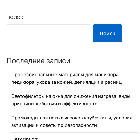
ПОИСК
Поиск
Последние записи
Профессиональные материалы для маникюра,
педикюра, ухода за кожей, депиляции и ресниц
Светофильтры на окна для снижения нагрева: виды,
принципы действия и эффективность
Промокоды для новых игроков клуба: типы, условия
активации и советы по безопасности
Description: