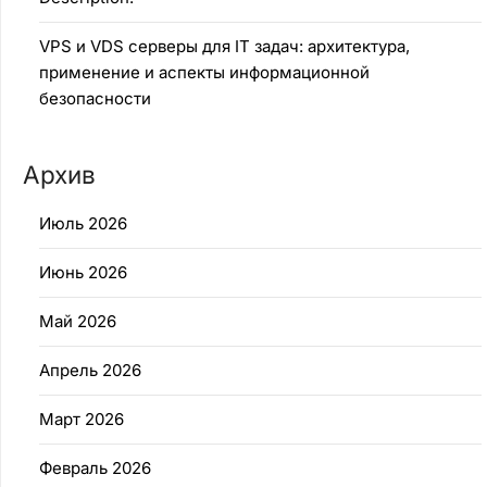
VPS и VDS серверы для IT задач: архитектура,
применение и аспекты информационной
безопасности
Архив
Июль 2026
Июнь 2026
Май 2026
Апрель 2026
Март 2026
Февраль 2026