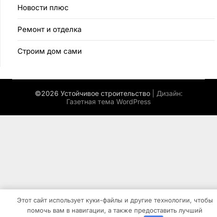
Новости плюс
Ремонт и отделка
Строим дом сами
©2026 Устойчивое строительство
| Дизайн:
Газетная тема WordPress
Этот сайт использует куки-файлы и другие технологии, чтобы
помочь вам в навигации, а также предоставить лучший