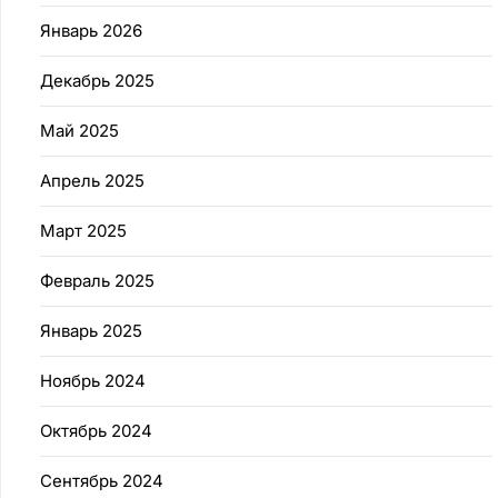
Январь 2026
Декабрь 2025
Май 2025
Апрель 2025
Март 2025
Февраль 2025
Январь 2025
Ноябрь 2024
Октябрь 2024
Сентябрь 2024