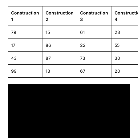
Construction
Construction
Construction
Constructi
1
2
3
4
79
15
61
23
17
86
22
55
43
87
73
30
99
13
67
20