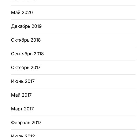
Май 2020
Декабрь 2019
Октябрь 2018
Сентябрь 2018
Октябрь 2017
Июнь 2017
Май 2017
Март 2017
Февраль 2017
Июль 2012