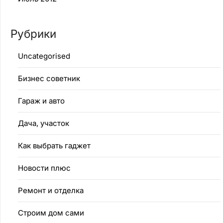
Рубрики
Uncategorised
Бизнес советник
Гараж и авто
Дача, участок
Как выбрать гаджет
Новости плюс
Ремонт и отделка
Строим дом сами