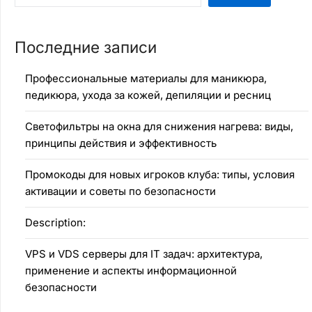
Последние записи
Профессиональные материалы для маникюра,
педикюра, ухода за кожей, депиляции и ресниц
Светофильтры на окна для снижения нагрева: виды,
принципы действия и эффективность
Промокоды для новых игроков клуба: типы, условия
активации и советы по безопасности
Description:
VPS и VDS серверы для IT задач: архитектура,
применение и аспекты информационной
безопасности