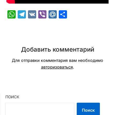
WhatsApp
Telegram
VK
Viber
Mail.Ru
Отправить
Добавить комментарий
Для отправки комментария вам необходимо
авторизоваться
.
ПОИСК
Поиск