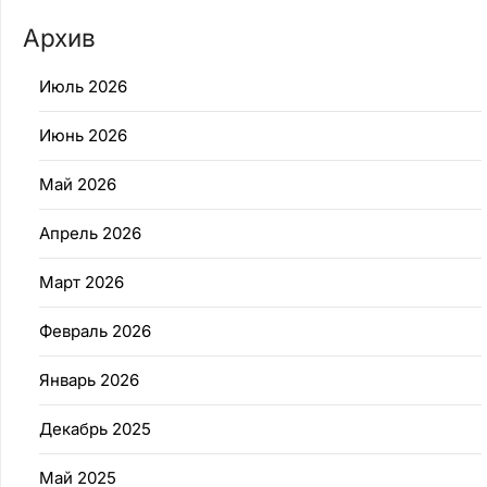
Архив
Июль 2026
Июнь 2026
Май 2026
Апрель 2026
Март 2026
Февраль 2026
Январь 2026
Декабрь 2025
Май 2025