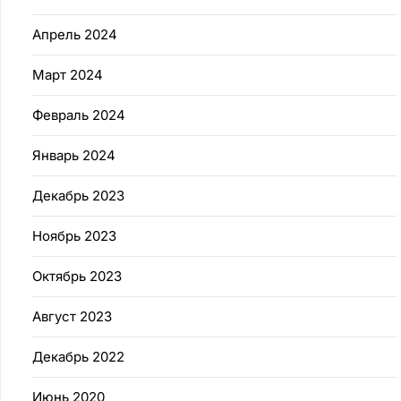
Апрель 2024
Март 2024
Февраль 2024
Январь 2024
Декабрь 2023
Ноябрь 2023
Октябрь 2023
Август 2023
Декабрь 2022
Июнь 2020