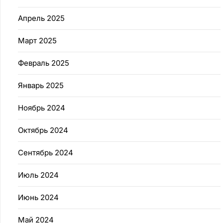
Апрель 2025
Март 2025
Февраль 2025
Январь 2025
Ноябрь 2024
Октябрь 2024
Сентябрь 2024
Июль 2024
Июнь 2024
Май 2024