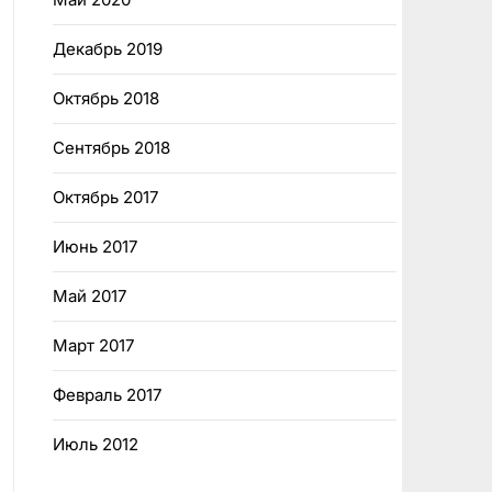
Декабрь 2019
Октябрь 2018
Сентябрь 2018
Октябрь 2017
Июнь 2017
Май 2017
Март 2017
Февраль 2017
Июль 2012