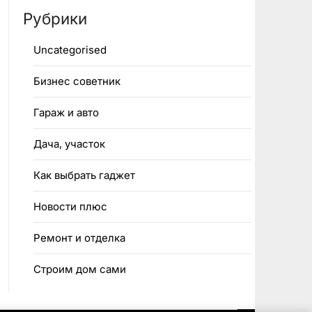
Рубрики
Uncategorised
Бизнес советник
Гараж и авто
Дача, участок
Как выбрать гаджет
Новости плюс
Ремонт и отделка
Строим дом сами