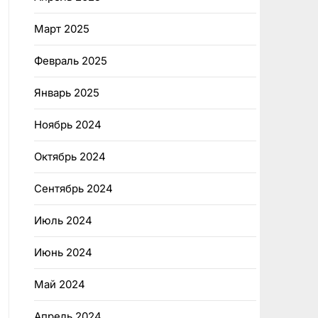
Март 2025
Февраль 2025
Январь 2025
Ноябрь 2024
Октябрь 2024
Сентябрь 2024
Июль 2024
Июнь 2024
Май 2024
Апрель 2024