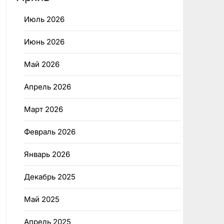
Июль 2026
Июнь 2026
Май 2026
Апрель 2026
Март 2026
Февраль 2026
Январь 2026
Декабрь 2025
Май 2025
Апрель 2025