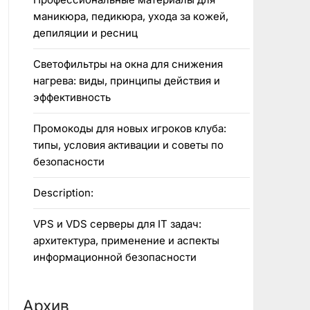
маникюра, педикюра, ухода за кожей,
депиляции и ресниц
Светофильтры на окна для снижения
нагрева: виды, принципы действия и
эффективность
Промокоды для новых игроков клуба:
типы, условия активации и советы по
безопасности
Description:
VPS и VDS серверы для IT задач:
архитектура, применение и аспекты
информационной безопасности
Архив