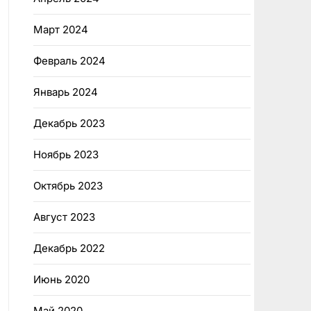
Март 2024
Февраль 2024
Январь 2024
Декабрь 2023
Ноябрь 2023
Октябрь 2023
Август 2023
Декабрь 2022
Июнь 2020
Май 2020