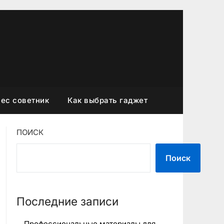
ес советник
Как выбрать гаджет
ПОИСК
Поиск
Последние записи
Профессиональные материалы для