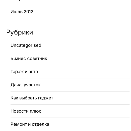
Июль 2012
Рубрики
Uncategorised
Бизнес советник
Гараж и авто
Дача, участок
Как выбрать гаджет
Новости плюс
Ремонт и отделка