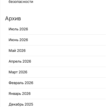
безопасности
Архив
Июль 2026
Июнь 2026
Май 2026
Апрель 2026
Март 2026
Февраль 2026
Январь 2026
Декабрь 2025