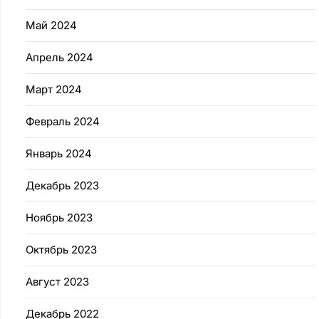
Май 2024
Апрель 2024
Март 2024
Февраль 2024
Январь 2024
Декабрь 2023
Ноябрь 2023
Октябрь 2023
Август 2023
Декабрь 2022