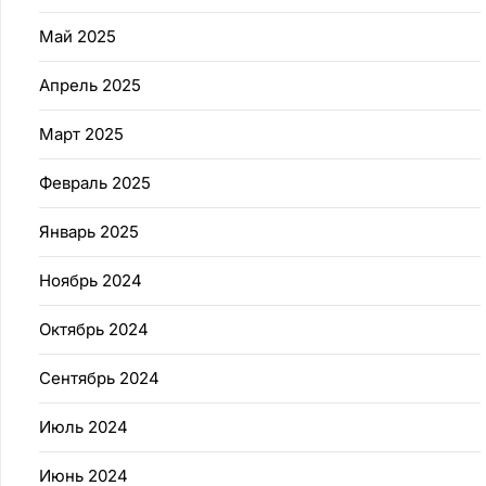
Май 2025
Апрель 2025
Март 2025
Февраль 2025
Январь 2025
Ноябрь 2024
Октябрь 2024
Сентябрь 2024
Июль 2024
Июнь 2024