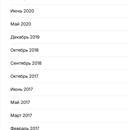
Июнь 2020
Май 2020
Декабрь 2019
Октябрь 2018
Сентябрь 2018
Октябрь 2017
Июнь 2017
Май 2017
Март 2017
Февраль 2017