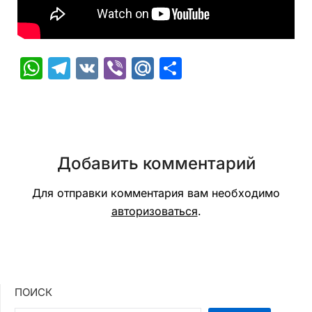
WhatsApp
Telegram
VK
Viber
Mail.Ru
Отправить
Добавить комментарий
Для отправки комментария вам необходимо
авторизоваться
.
ПОИСК