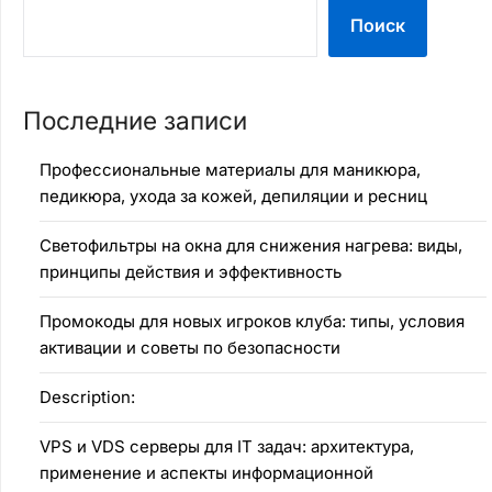
Поиск
Последние записи
Профессиональные материалы для маникюра,
педикюра, ухода за кожей, депиляции и ресниц
Светофильтры на окна для снижения нагрева: виды,
принципы действия и эффективность
Промокоды для новых игроков клуба: типы, условия
активации и советы по безопасности
Description:
VPS и VDS серверы для IT задач: архитектура,
применение и аспекты информационной