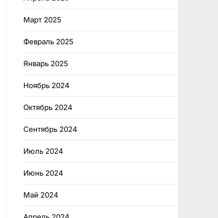
Март 2025
Февраль 2025
Январь 2025
Ноябрь 2024
Октябрь 2024
Сентябрь 2024
Июль 2024
Июнь 2024
Май 2024
Апрель 2024