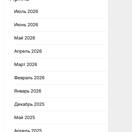
Июль 2026
Июнь 2026
Май 2026
Апрель 2026
Март 2026
Февраль 2026
Январь 2026
Декабрь 2025
Май 2025
Апрель 2025