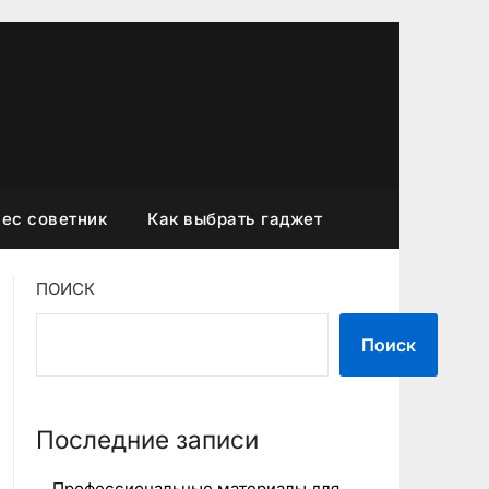
ес советник
Как выбрать гаджет
ПОИСК
Поиск
Последние записи
Профессиональные материалы для