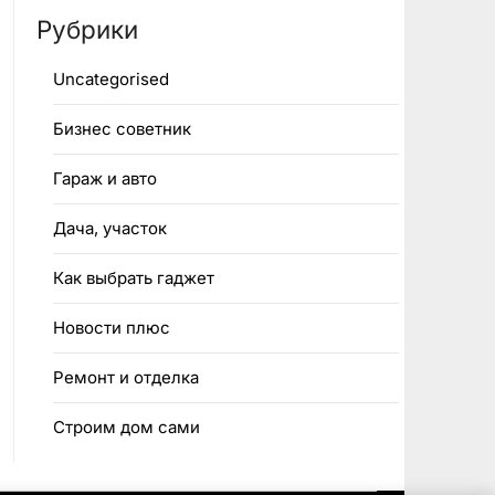
Рубрики
Uncategorised
Бизнес советник
Гараж и авто
Дача, участок
Как выбрать гаджет
Новости плюс
Ремонт и отделка
Строим дом сами