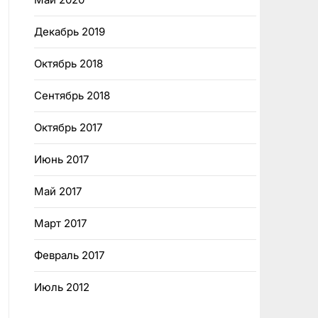
Декабрь 2019
Октябрь 2018
Сентябрь 2018
Октябрь 2017
Июнь 2017
Май 2017
Март 2017
Февраль 2017
Июль 2012