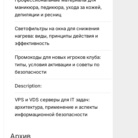
маникюра, педикюра, ухода за кожей,
депиляции и ресниц
Светофильтры на окна для снижения
нагрева: виды, принципы действия и
эффективность
Промокоды для новых игроков клуба:
типы, условия активации и советы по
безопасности
Description:
VPS и VDS серверы для IT задач:
архитектура, применение и аспекты
информационной безопасности
Архив