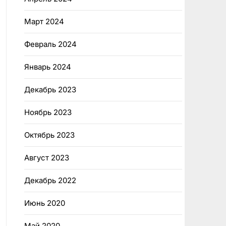
Март 2024
Февраль 2024
Январь 2024
Декабрь 2023
Ноябрь 2023
Октябрь 2023
Август 2023
Декабрь 2022
Июнь 2020
Май 2020