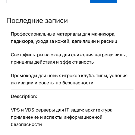
Последние записи
Профессиональные материалы для маникюра,
педикюра, ухода за кожей, депиляции и ресниц
Светофильтры на окна для снижения нагрева: виды,
принципы действия и эффективность
Промокоды для новых игроков клуба: типы, условия
активации и советы по безопасности
Description:
VPS и VDS серверы для IT задач: архитектура,
применение и аспекты информационной
безопасности