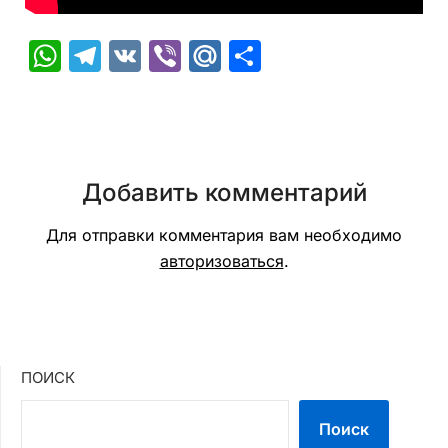
WhatsApp
Telegram
VK
Viber
Mail.Ru
Отправить
Добавить комментарий
Для отправки комментария вам необходимо
авторизоваться
.
ПОИСК
Поиск