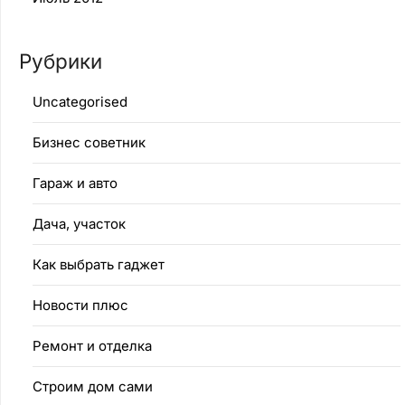
Рубрики
Uncategorised
Бизнес советник
Гараж и авто
Дача, участок
Как выбрать гаджет
Новости плюс
Ремонт и отделка
Строим дом сами