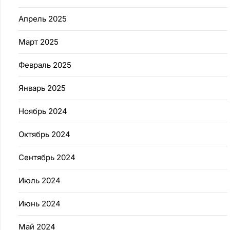
Апрель 2025
Март 2025
Февраль 2025
Январь 2025
Ноябрь 2024
Октябрь 2024
Сентябрь 2024
Июль 2024
Июнь 2024
Май 2024