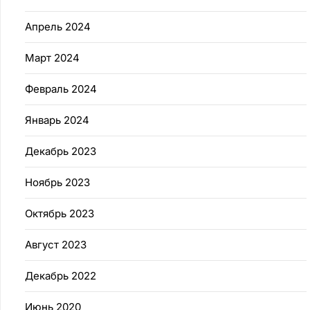
Апрель 2024
Март 2024
Февраль 2024
Январь 2024
Декабрь 2023
Ноябрь 2023
Октябрь 2023
Август 2023
Декабрь 2022
Июнь 2020