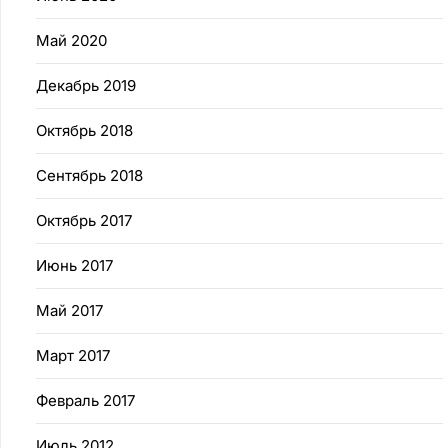
Май 2020
Декабрь 2019
Октябрь 2018
Сентябрь 2018
Октябрь 2017
Июнь 2017
Май 2017
Март 2017
Февраль 2017
Июль 2012