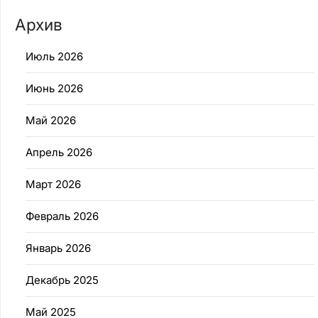
Архив
Июль 2026
Июнь 2026
Май 2026
Апрель 2026
Март 2026
Февраль 2026
Январь 2026
Декабрь 2025
Май 2025