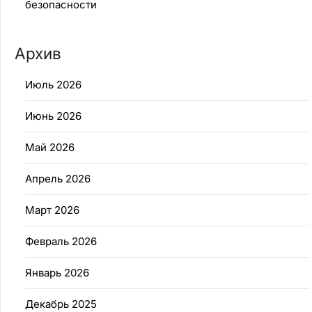
безопасности
Архив
Июль 2026
Июнь 2026
Май 2026
Апрель 2026
Март 2026
Февраль 2026
Январь 2026
Декабрь 2025