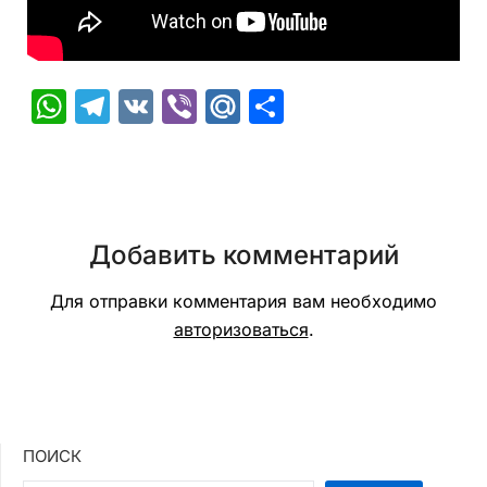
WhatsApp
Telegram
VK
Viber
Mail.Ru
Отправить
Добавить комментарий
Для отправки комментария вам необходимо
авторизоваться
.
ПОИСК