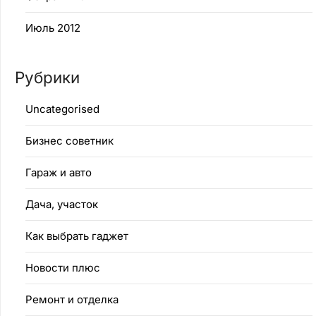
Июль 2012
Рубрики
Uncategorised
Бизнес советник
Гараж и авто
Дача, участок
Как выбрать гаджет
Новости плюс
Ремонт и отделка