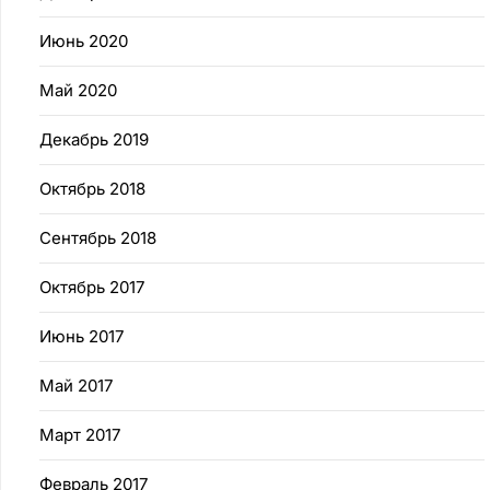
Июнь 2020
Май 2020
Декабрь 2019
Октябрь 2018
Сентябрь 2018
Октябрь 2017
Июнь 2017
Май 2017
Март 2017
Февраль 2017