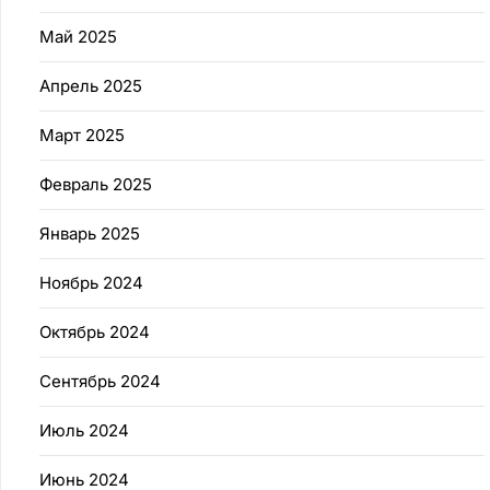
Май 2025
Апрель 2025
Март 2025
Февраль 2025
Январь 2025
Ноябрь 2024
Октябрь 2024
Сентябрь 2024
Июль 2024
Июнь 2024