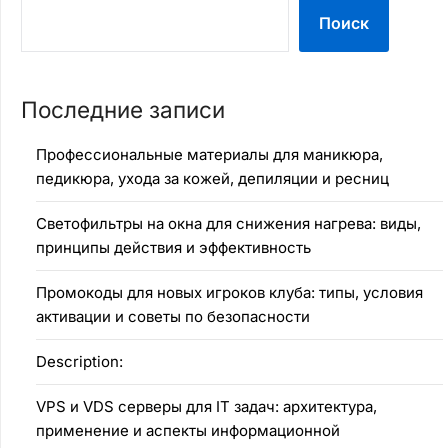
Поиск
Последние записи
Профессиональные материалы для маникюра,
педикюра, ухода за кожей, депиляции и ресниц
Светофильтры на окна для снижения нагрева: виды,
принципы действия и эффективность
Промокоды для новых игроков клуба: типы, условия
активации и советы по безопасности
Description:
VPS и VDS серверы для IT задач: архитектура,
применение и аспекты информационной