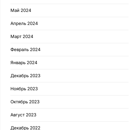
Май 2024
Апрель 2024
Март 2024
Февраль 2024
Январь 2024
Декабрь 2023
Ноябрь 2023
Октябрь 2023
Август 2023
Декабрь 2022