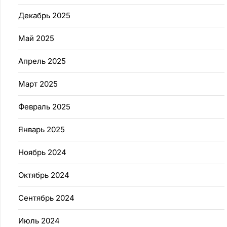
Декабрь 2025
Май 2025
Апрель 2025
Март 2025
Февраль 2025
Январь 2025
Ноябрь 2024
Октябрь 2024
Сентябрь 2024
Июль 2024