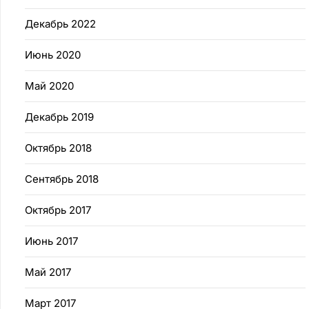
Декабрь 2022
Июнь 2020
Май 2020
Декабрь 2019
Октябрь 2018
Сентябрь 2018
Октябрь 2017
Июнь 2017
Май 2017
Март 2017