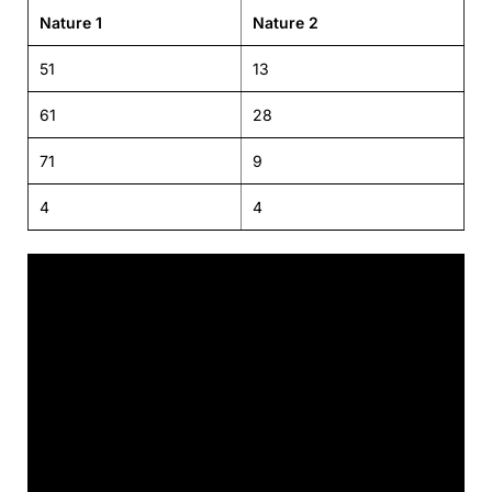
Nature 1
Nature 2
51
13
61
28
71
9
4
4