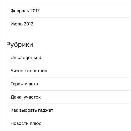
Февраль 2017
Июль 2012
Рубрики
Uncategorised
Бизнес советник
Гараж и авто
Дача, участок
Как выбрать гаджет
Новости плюс