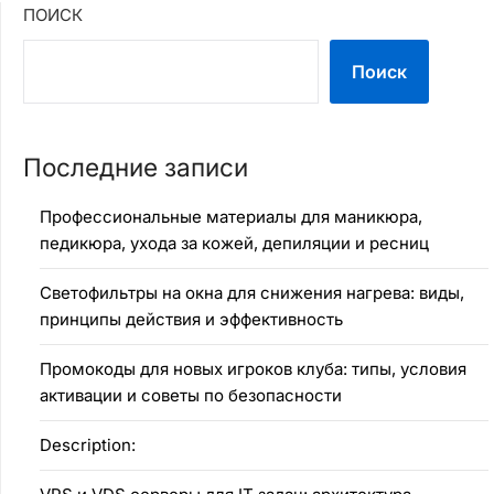
ПОИСК
Поиск
Последние записи
Профессиональные материалы для маникюра,
педикюра, ухода за кожей, депиляции и ресниц
Светофильтры на окна для снижения нагрева: виды,
принципы действия и эффективность
Промокоды для новых игроков клуба: типы, условия
активации и советы по безопасности
Description: