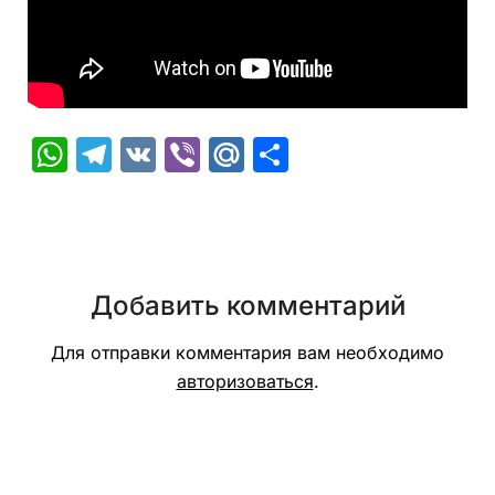
WhatsApp
Telegram
VK
Viber
Mail.Ru
Отправить
Добавить комментарий
Для отправки комментария вам необходимо
авторизоваться
.