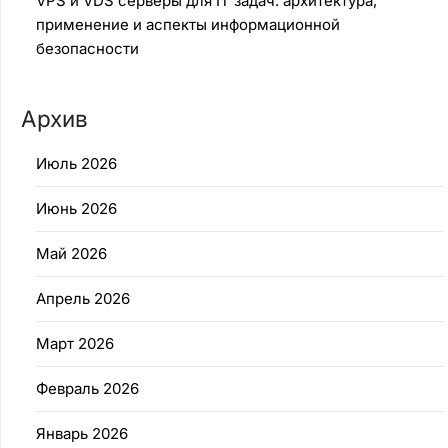
VPS и VDS серверы для IT задач: архитектура,
применение и аспекты информационной
безопасности
Архив
Июль 2026
Июнь 2026
Май 2026
Апрель 2026
Март 2026
Февраль 2026
Январь 2026