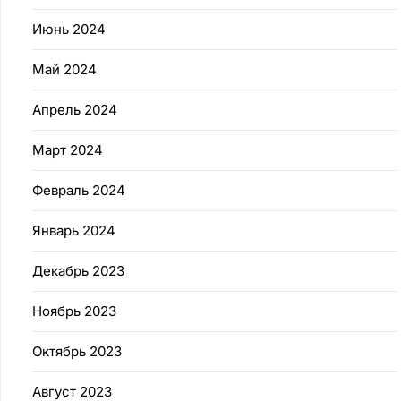
Июнь 2024
Май 2024
Апрель 2024
Март 2024
Февраль 2024
Январь 2024
Декабрь 2023
Ноябрь 2023
Октябрь 2023
Август 2023