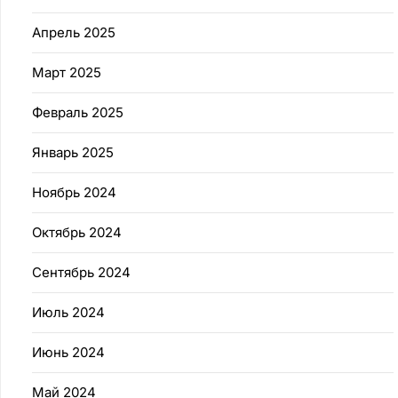
Апрель 2025
Март 2025
Февраль 2025
Январь 2025
Ноябрь 2024
Октябрь 2024
Сентябрь 2024
Июль 2024
Июнь 2024
Май 2024