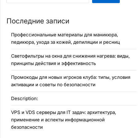
Последние записи
Профессиональные материалы для маникюра,
педикюра, ухода за кожей, депиляции и ресниц
Светофильтры на окна для снижения нагрева: виды,
принципы действия и эффективность
Промокоды для новых игроков клуба: типы, условия
активации и советы по безопасности
Description:
VPS и VDS серверы для IT задач: архитектура,
применение и аспекты информационной
безопасности