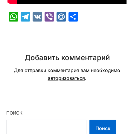
WhatsApp
Telegram
VK
Viber
Mail.Ru
Отправить
Добавить комментарий
Для отправки комментария вам необходимо
авторизоваться
.
ПОИСК
Поиск