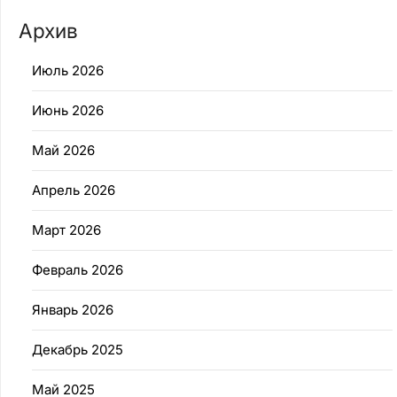
Архив
Июль 2026
Июнь 2026
Май 2026
Апрель 2026
Март 2026
Февраль 2026
Январь 2026
Декабрь 2025
Май 2025