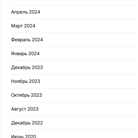
Апрель 2024
Март 2024
Февраль 2024
Январь 2024
Декабрь 2023
Ноябрь 2023
Октябрь 2023
Август 2023
Декабрь 2022
Июнь 2020