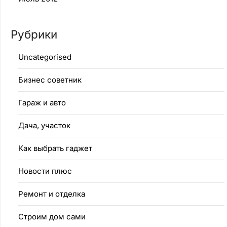
Рубрики
Uncategorised
Бизнес советник
Гараж и авто
Дача, участок
Как выбрать гаджет
Новости плюс
Ремонт и отделка
Строим дом сами