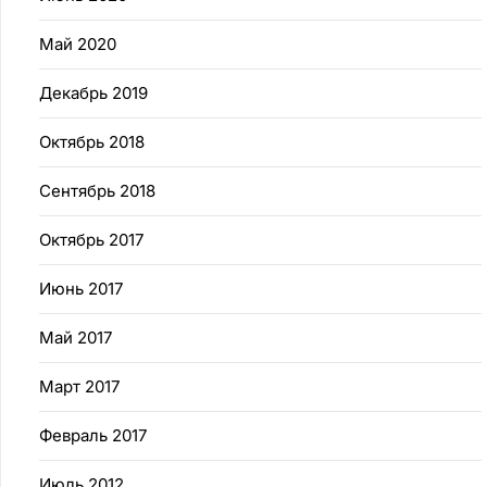
Май 2020
Декабрь 2019
Октябрь 2018
Сентябрь 2018
Октябрь 2017
Июнь 2017
Май 2017
Март 2017
Февраль 2017
Июль 2012