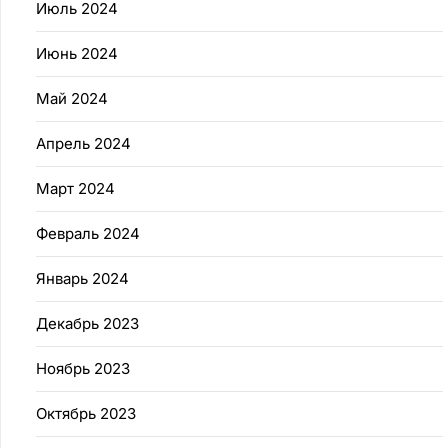
Июль 2024
Июнь 2024
Май 2024
Апрель 2024
Март 2024
Февраль 2024
Январь 2024
Декабрь 2023
Ноябрь 2023
Октябрь 2023