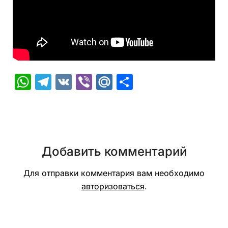
WhatsApp
Telegram
VK
Viber
Mail.Ru
Отправить
Добавить комментарий
Для отправки комментария вам необходимо
авторизоваться
.