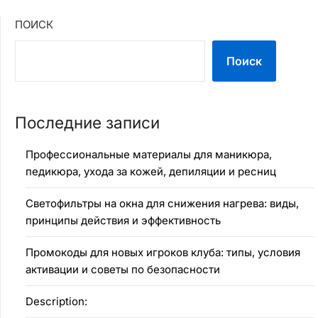
ПОИСК
Поиск
Последние записи
Профессиональные материалы для маникюра,
педикюра, ухода за кожей, депиляции и ресниц
Светофильтры на окна для снижения нагрева: виды,
принципы действия и эффективность
Промокоды для новых игроков клуба: типы, условия
активации и советы по безопасности
Description: