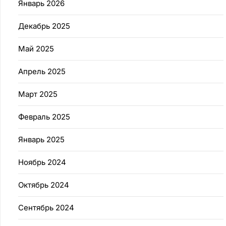
Январь 2026
Декабрь 2025
Май 2025
Апрель 2025
Март 2025
Февраль 2025
Январь 2025
Ноябрь 2024
Октябрь 2024
Сентябрь 2024