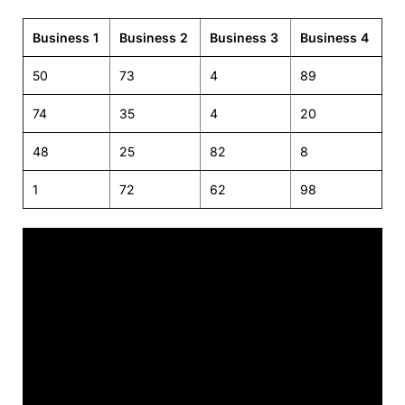
Business 1
Business 2
Business 3
Business 4
50
73
4
89
74
35
4
20
48
25
82
8
1
72
62
98