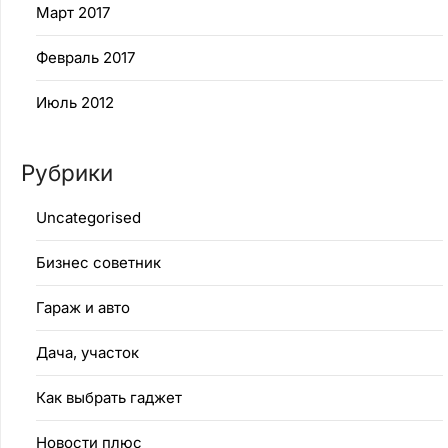
Март 2017
Февраль 2017
Июль 2012
Рубрики
Uncategorised
Бизнес советник
Гараж и авто
Дача, участок
Как выбрать гаджет
Новости плюс