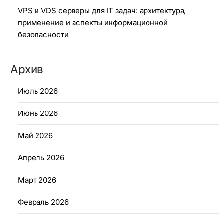
VPS и VDS серверы для IT задач: архитектура,
применение и аспекты информационной
безопасности
Архив
Июль 2026
Июнь 2026
Май 2026
Апрель 2026
Март 2026
Февраль 2026