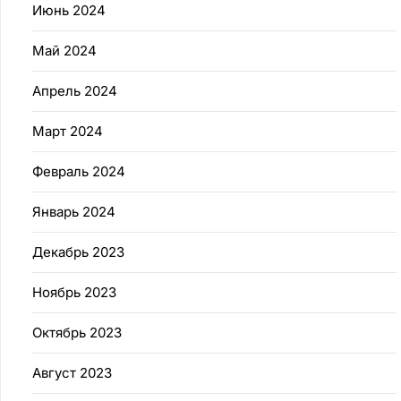
Июнь 2024
Май 2024
Апрель 2024
Март 2024
Февраль 2024
Январь 2024
Декабрь 2023
Ноябрь 2023
Октябрь 2023
Август 2023