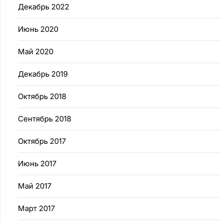
Декабрь 2022
Июнь 2020
Май 2020
Декабрь 2019
Октябрь 2018
Сентябрь 2018
Октябрь 2017
Июнь 2017
Май 2017
Март 2017