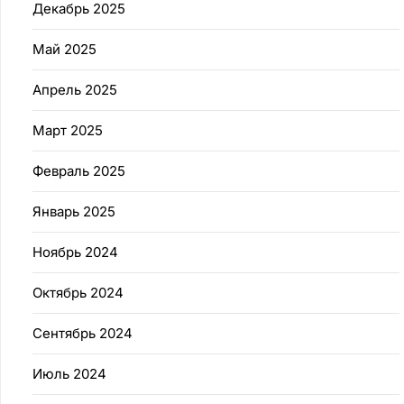
Декабрь 2025
Май 2025
Апрель 2025
Март 2025
Февраль 2025
Январь 2025
Ноябрь 2024
Октябрь 2024
Сентябрь 2024
Июль 2024