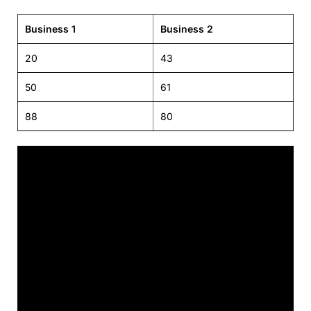
Business 1
Business 2
20
43
50
61
88
80