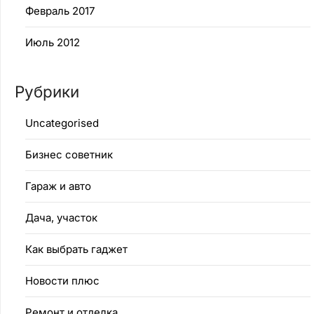
Февраль 2017
Июль 2012
Рубрики
Uncategorised
Бизнес советник
Гараж и авто
Дача, участок
Как выбрать гаджет
Новости плюс
Ремонт и отделка