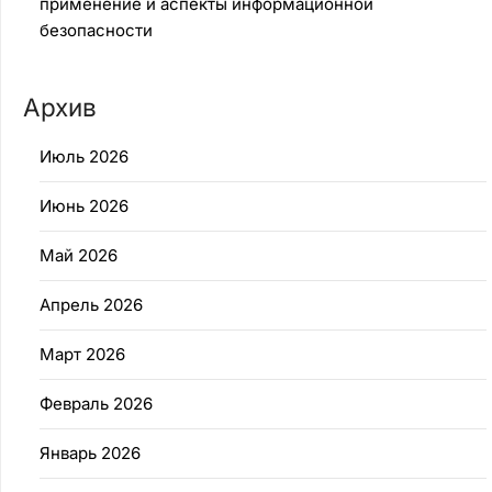
применение и аспекты информационной
безопасности
Архив
Июль 2026
Июнь 2026
Май 2026
Апрель 2026
Март 2026
Февраль 2026
Январь 2026