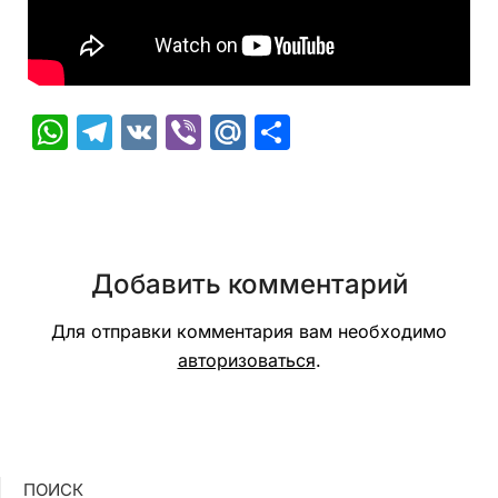
WhatsApp
Telegram
VK
Viber
Mail.Ru
Отправить
Добавить комментарий
Для отправки комментария вам необходимо
авторизоваться
.
ПОИСК