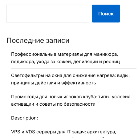
Поиск
Последние записи
Профессиональные материалы для маникюра,
педикюра, ухода за кожей, депиляции и ресниц
Светофильтры на окна для снижения нагрева: виды,
принципы действия и эффективность
Промокоды для новых игроков клуба: типы, условия
активации и советы по безопасности
Description:
VPS и VDS серверы для IT задач: архитектура,