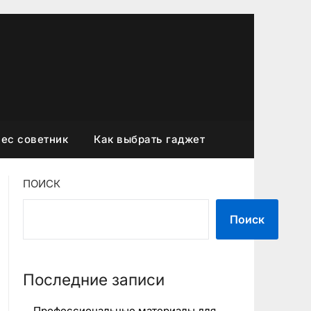
ес советник
Как выбрать гаджет
ПОИСК
Поиск
Последние записи
Профессиональные материалы для