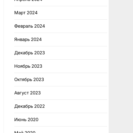
Март 2024
Февраль 2024
Январь 2024
Декабрь 2023
Ноябрь 2023
Октябрь 2023
Август 2023
Декабрь 2022
Июнь 2020
Май 2020