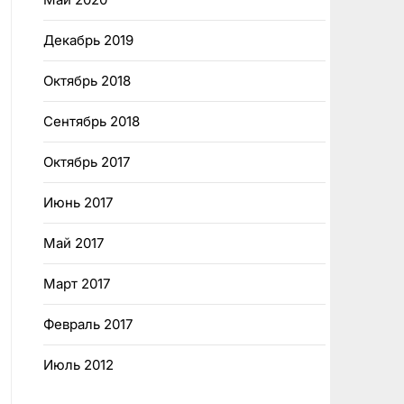
Декабрь 2019
Октябрь 2018
Сентябрь 2018
Октябрь 2017
Июнь 2017
Май 2017
Март 2017
Февраль 2017
Июль 2012