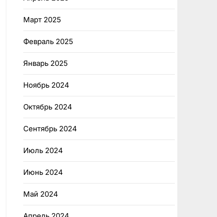
Март 2025
Февраль 2025
Январь 2025
Ноябрь 2024
Октябрь 2024
Сентябрь 2024
Июль 2024
Июнь 2024
Май 2024
Апрель 2024