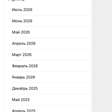
Июль 2026
Июнь 2026
Май 2026
Апрель 2026
Март 2026
Февраль 2026
Январь 2026
Декабрь 2025
Май 2025
Апрель 2025