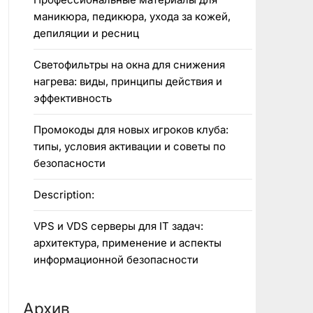
маникюра, педикюра, ухода за кожей,
депиляции и ресниц
Светофильтры на окна для снижения
нагрева: виды, принципы действия и
эффективность
Промокоды для новых игроков клуба:
типы, условия активации и советы по
безопасности
Description:
VPS и VDS серверы для IT задач:
архитектура, применение и аспекты
информационной безопасности
Архив