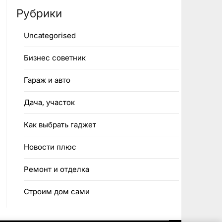
Рубрики
Uncategorised
Бизнес советник
Гараж и авто
Дача, участок
Как выбрать гаджет
Новости плюс
Ремонт и отделка
Строим дом сами