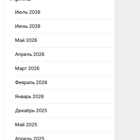
Июль 2026
Июнь 2026
Май 2026
Апрель 2026
Март 2026
Февраль 2026
Январь 2026
Декабрь 2025
Май 2025
Апрель 2025