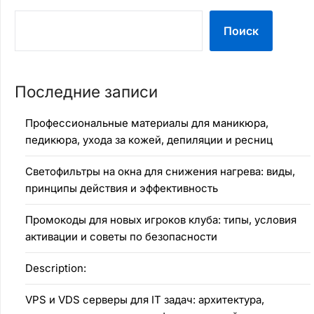
Поиск
Последние записи
Профессиональные материалы для маникюра,
педикюра, ухода за кожей, депиляции и ресниц
Светофильтры на окна для снижения нагрева: виды,
принципы действия и эффективность
Промокоды для новых игроков клуба: типы, условия
активации и советы по безопасности
Description:
VPS и VDS серверы для IT задач: архитектура,