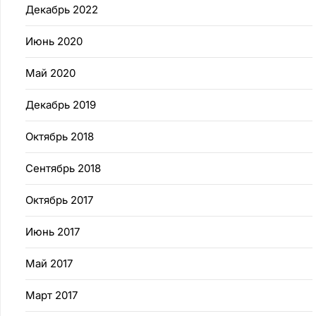
Декабрь 2022
Июнь 2020
Май 2020
Декабрь 2019
Октябрь 2018
Сентябрь 2018
Октябрь 2017
Июнь 2017
Май 2017
Март 2017