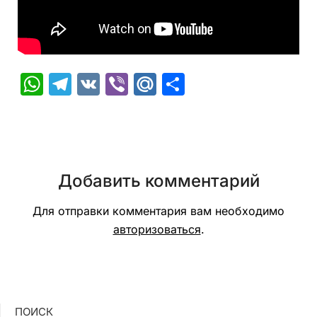
WhatsApp
Telegram
VK
Viber
Mail.Ru
Отправить
Добавить комментарий
Для отправки комментария вам необходимо
авторизоваться
.
ПОИСК