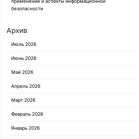
применение и аспекты информационной
безопасности
Архив
Июль 2026
Июнь 2026
Май 2026
Апрель 2026
Март 2026
Февраль 2026
Январь 2026