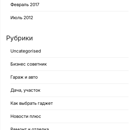
Февраль 2017
Июль 2012
Рубрики
Uncategorised
Бизнес советник
Гараж и авто
Дача, участок
Как выбрать гаджет
Новости плюс
Ремонт и отделка