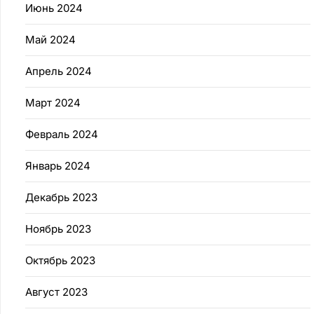
Июнь 2024
Май 2024
Апрель 2024
Март 2024
Февраль 2024
Январь 2024
Декабрь 2023
Ноябрь 2023
Октябрь 2023
Август 2023