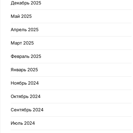
Декабрь 2025
Май 2025
Апрель 2025
Март 2025
Февраль 2025
Январь 2025
Ноябрь 2024
Октябрь 2024
Сентябрь 2024
Июль 2024