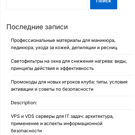
Поиск
Последние записи
Профессиональные материалы для маникюра,
педикюра, ухода за кожей, депиляции и ресниц
Светофильтры на окна для снижения нагрева: виды,
принципы действия и эффективность
Промокоды для новых игроков клуба: типы, условия
активации и советы по безопасности
Description:
VPS и VDS серверы для IT задач: архитектура,
применение и аспекты информационной
безопасности