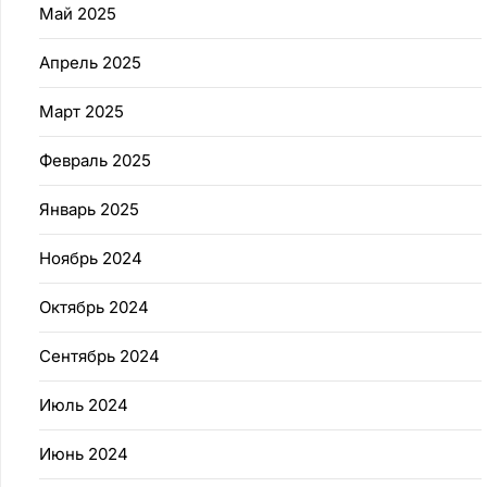
Май 2025
Апрель 2025
Март 2025
Февраль 2025
Январь 2025
Ноябрь 2024
Октябрь 2024
Сентябрь 2024
Июль 2024
Июнь 2024