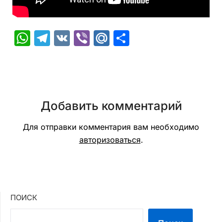
WhatsApp
Telegram
VK
Viber
Mail.Ru
Отправить
Добавить комментарий
Для отправки комментария вам необходимо
авторизоваться
.
ПОИСК