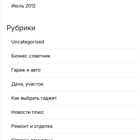
Июль 2012
Рубрики
Uncategorised
Бизнес советник
Гараж и авто
Дача, участок
Как выбрать гаджет
Новости плюс
Ремонт и отделка