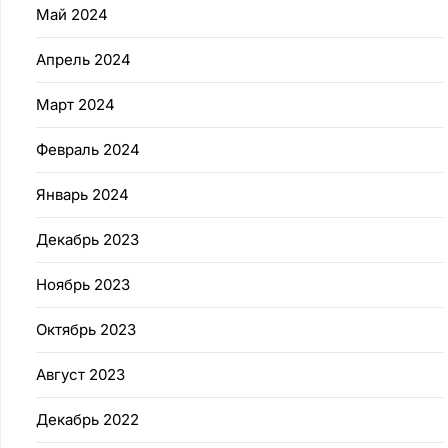
Май 2024
Апрель 2024
Март 2024
Февраль 2024
Январь 2024
Декабрь 2023
Ноябрь 2023
Октябрь 2023
Август 2023
Декабрь 2022