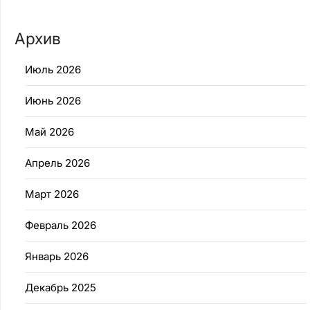
Архив
Июль 2026
Июнь 2026
Май 2026
Апрель 2026
Март 2026
Февраль 2026
Январь 2026
Декабрь 2025