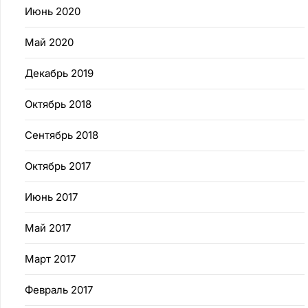
Июнь 2020
Май 2020
Декабрь 2019
Октябрь 2018
Сентябрь 2018
Октябрь 2017
Июнь 2017
Май 2017
Март 2017
Февраль 2017