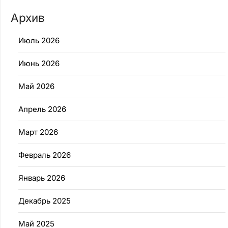
Архив
Июль 2026
Июнь 2026
Май 2026
Апрель 2026
Март 2026
Февраль 2026
Январь 2026
Декабрь 2025
Май 2025