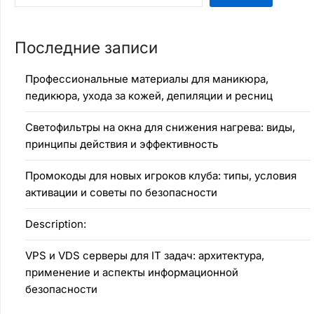
Последние записи
Профессиональные материалы для маникюра,
педикюра, ухода за кожей, депиляции и ресниц
Светофильтры на окна для снижения нагрева: виды,
принципы действия и эффективность
Промокоды для новых игроков клуба: типы, условия
активации и советы по безопасности
Description:
VPS и VDS серверы для IT задач: архитектура,
применение и аспекты информационной
безопасности