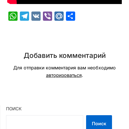
WhatsApp
Telegram
VK
Viber
Mail.Ru
Отправить
Добавить комментарий
Для отправки комментария вам необходимо
авторизоваться
.
ПОИСК
Поиск