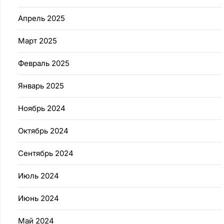
Апрель 2025
Март 2025
Февраль 2025
Январь 2025
Ноябрь 2024
Октябрь 2024
Сентябрь 2024
Июль 2024
Июнь 2024
Май 2024