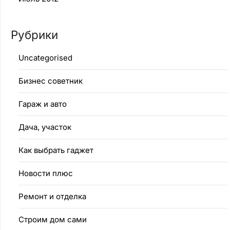
Рубрики
Uncategorised
Бизнес советник
Гараж и авто
Дача, участок
Как выбрать гаджет
Новости плюс
Ремонт и отделка
Строим дом сами