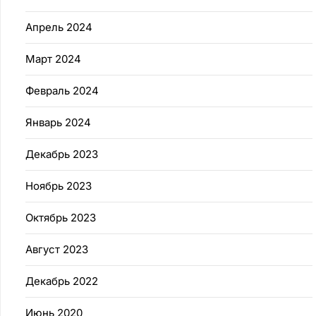
Апрель 2024
Март 2024
Февраль 2024
Январь 2024
Декабрь 2023
Ноябрь 2023
Октябрь 2023
Август 2023
Декабрь 2022
Июнь 2020