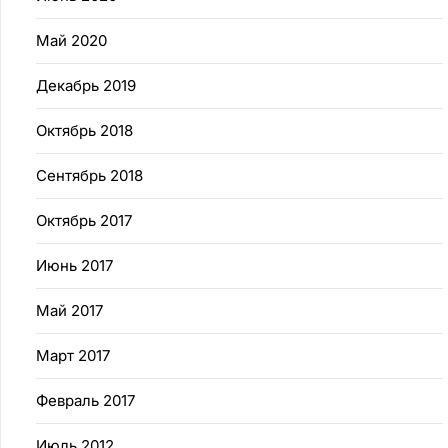
Май 2020
Декабрь 2019
Октябрь 2018
Сентябрь 2018
Октябрь 2017
Июнь 2017
Май 2017
Март 2017
Февраль 2017
Июль 2012