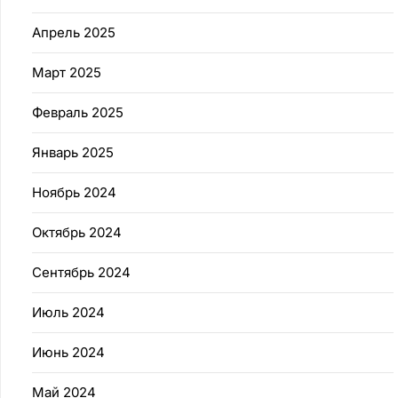
Апрель 2025
Март 2025
Февраль 2025
Январь 2025
Ноябрь 2024
Октябрь 2024
Сентябрь 2024
Июль 2024
Июнь 2024
Май 2024