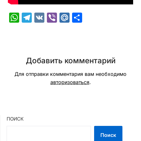
WhatsApp
Telegram
VK
Viber
Mail.Ru
Отправить
Добавить комментарий
Для отправки комментария вам необходимо
авторизоваться
.
ПОИСК
Поиск