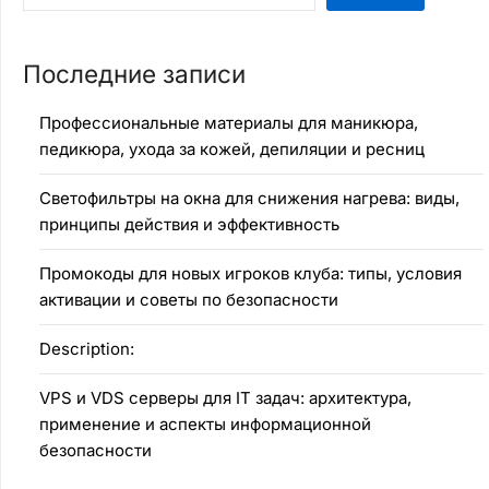
Последние записи
Профессиональные материалы для маникюра,
педикюра, ухода за кожей, депиляции и ресниц
Светофильтры на окна для снижения нагрева: виды,
принципы действия и эффективность
Промокоды для новых игроков клуба: типы, условия
активации и советы по безопасности
Description:
VPS и VDS серверы для IT задач: архитектура,
применение и аспекты информационной
безопасности