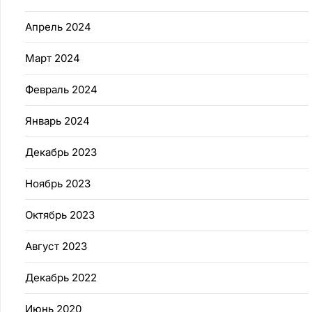
Апрель 2024
Март 2024
Февраль 2024
Январь 2024
Декабрь 2023
Ноябрь 2023
Октябрь 2023
Август 2023
Декабрь 2022
Июнь 2020