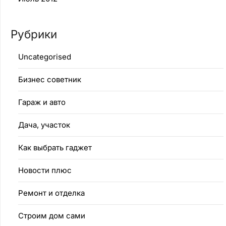
Рубрики
Uncategorised
Бизнес советник
Гараж и авто
Дача, участок
Как выбрать гаджет
Новости плюс
Ремонт и отделка
Строим дом сами