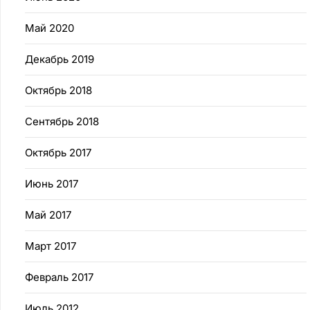
Май 2020
Декабрь 2019
Октябрь 2018
Сентябрь 2018
Октябрь 2017
Июнь 2017
Май 2017
Март 2017
Февраль 2017
Июль 2012