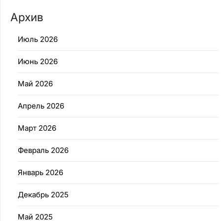
Архив
Июль 2026
Июнь 2026
Май 2026
Апрель 2026
Март 2026
Февраль 2026
Январь 2026
Декабрь 2025
Май 2025