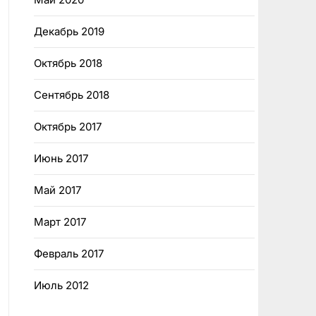
Декабрь 2019
Октябрь 2018
Сентябрь 2018
Октябрь 2017
Июнь 2017
Май 2017
Март 2017
Февраль 2017
Июль 2012