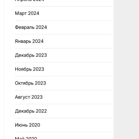
Март 2024
Февраль 2024
Январь 2024
Декабрь 2023
Ноябрь 2023
Октябрь 2023
Август 2023
Декабрь 2022
Июнь 2020
Май 2020