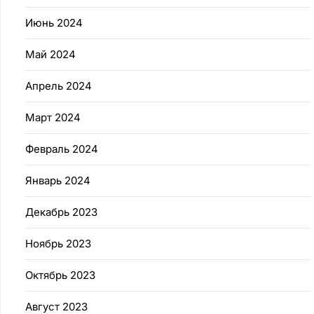
Июнь 2024
Май 2024
Апрель 2024
Март 2024
Февраль 2024
Январь 2024
Декабрь 2023
Ноябрь 2023
Октябрь 2023
Август 2023