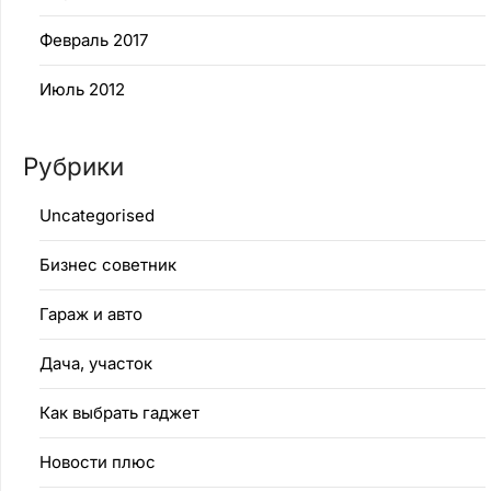
Февраль 2017
Июль 2012
Рубрики
Uncategorised
Бизнес советник
Гараж и авто
Дача, участок
Как выбрать гаджет
Новости плюс