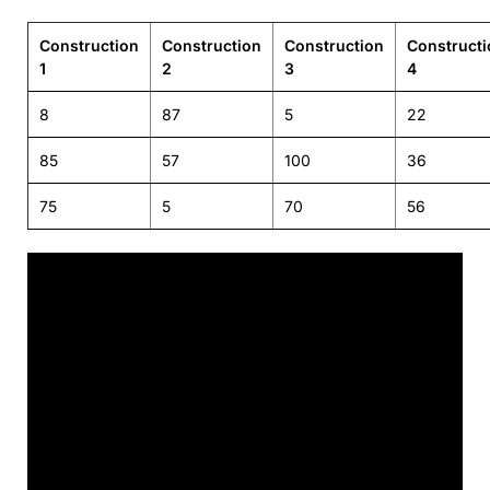
Construction
Construction
Construction
Constructi
1
2
3
4
8
87
5
22
85
57
100
36
75
5
70
56