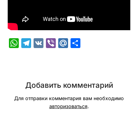
WhatsApp
Telegram
VK
Viber
Mail.Ru
Отправить
Добавить комментарий
Для отправки комментария вам необходимо
авторизоваться
.