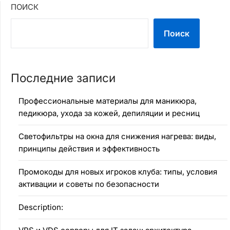
ПОИСК
Поиск
Последние записи
Профессиональные материалы для маникюра,
педикюра, ухода за кожей, депиляции и ресниц
Светофильтры на окна для снижения нагрева: виды,
принципы действия и эффективность
Промокоды для новых игроков клуба: типы, условия
активации и советы по безопасности
Description: