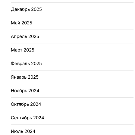
Декабрь 2025
Май 2025
Апрель 2025
Март 2025
Февраль 2025
Январь 2025
Ноябрь 2024
Октябрь 2024
Сентябрь 2024
Июль 2024