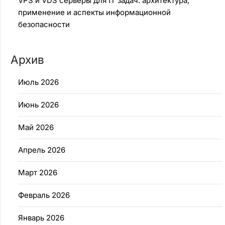
VPS и VDS серверы для IT задач: архитектура,
применение и аспекты информационной
безопасности
Архив
Июль 2026
Июнь 2026
Май 2026
Апрель 2026
Март 2026
Февраль 2026
Январь 2026