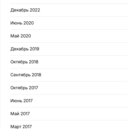
Декабрь 2022
Июнь 2020
Май 2020
Декабрь 2019
Октябрь 2018
Сентябрь 2018
Октябрь 2017
Июнь 2017
Май 2017
Март 2017