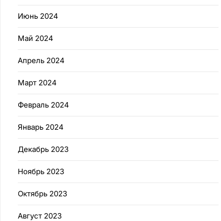
Июнь 2024
Май 2024
Апрель 2024
Март 2024
Февраль 2024
Январь 2024
Декабрь 2023
Ноябрь 2023
Октябрь 2023
Август 2023