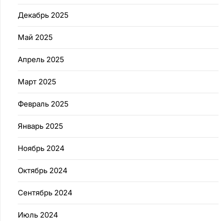
Декабрь 2025
Май 2025
Апрель 2025
Март 2025
Февраль 2025
Январь 2025
Ноябрь 2024
Октябрь 2024
Сентябрь 2024
Июль 2024