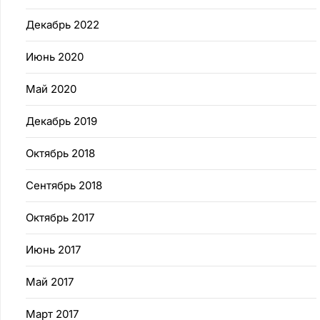
Декабрь 2022
Июнь 2020
Май 2020
Декабрь 2019
Октябрь 2018
Сентябрь 2018
Октябрь 2017
Июнь 2017
Май 2017
Март 2017