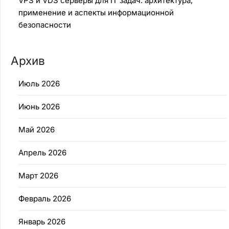
VPS и VDS серверы для IT задач: архитектура,
применение и аспекты информационной
безопасности
Архив
Июль 2026
Июнь 2026
Май 2026
Апрель 2026
Март 2026
Февраль 2026
Январь 2026