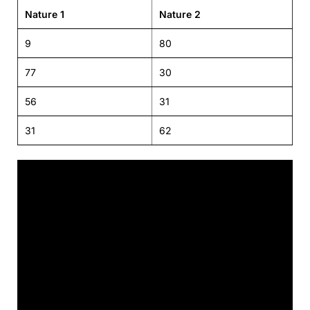
Nature 1
Nature 2
9
80
77
30
56
31
31
62