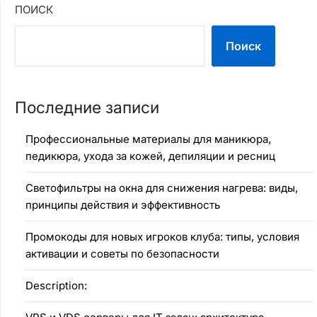
ПОИСК
Поиск
Последние записи
Профессиональные материалы для маникюра,
педикюра, ухода за кожей, депиляции и ресниц
Светофильтры на окна для снижения нагрева: виды,
принципы действия и эффективность
Промокоды для новых игроков клуба: типы, условия
активации и советы по безопасности
Description: