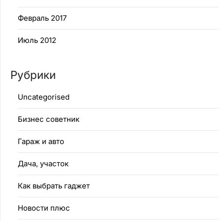
Февраль 2017
Июль 2012
Рубрики
Uncategorised
Бизнес советник
Гараж и авто
Дача, участок
Как выбрать гаджет
Новости плюс