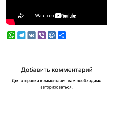
WhatsApp
Telegram
VK
Viber
Mail.Ru
Отправить
Добавить комментарий
Для отправки комментария вам необходимо
авторизоваться
.