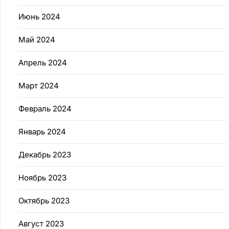
Июнь 2024
Май 2024
Апрель 2024
Март 2024
Февраль 2024
Январь 2024
Декабрь 2023
Ноябрь 2023
Октябрь 2023
Август 2023