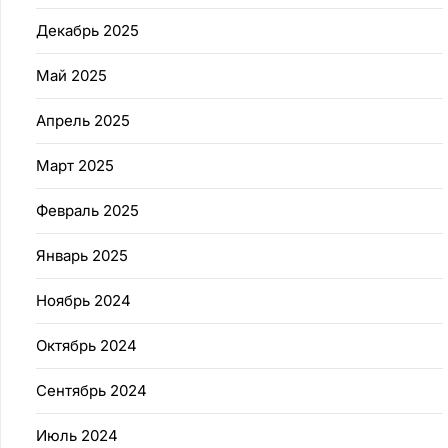
Декабрь 2025
Май 2025
Апрель 2025
Март 2025
Февраль 2025
Январь 2025
Ноябрь 2024
Октябрь 2024
Сентябрь 2024
Июль 2024