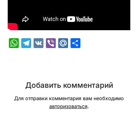
WhatsApp
Telegram
VK
Viber
Mail.Ru
Отправить
Добавить комментарий
Для отправки комментария вам необходимо
авторизоваться
.