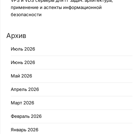
VPS и VDS серверы для IT задач: архитектура,
применение и аспекты информационной
безопасности
Архив
Июль 2026
Июнь 2026
Май 2026
Апрель 2026
Март 2026
Февраль 2026
Январь 2026