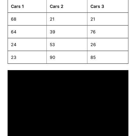
Cars 1
Cars 2
Cars 3
68
21
21
64
39
76
24
53
26
23
90
85