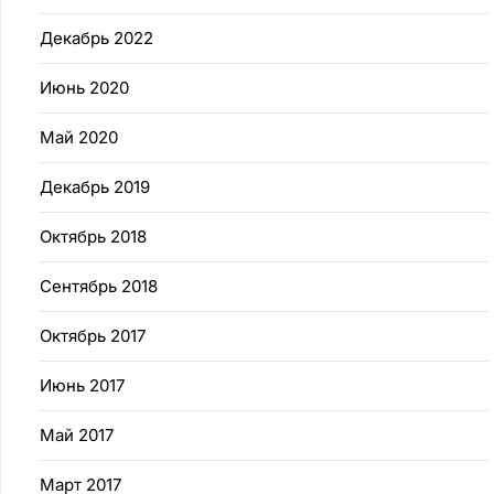
Декабрь 2022
Июнь 2020
Май 2020
Декабрь 2019
Октябрь 2018
Сентябрь 2018
Октябрь 2017
Июнь 2017
Май 2017
Март 2017