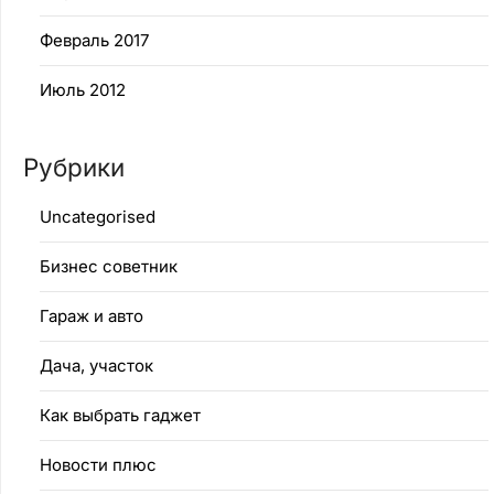
Февраль 2017
Июль 2012
Рубрики
Uncategorised
Бизнес советник
Гараж и авто
Дача, участок
Как выбрать гаджет
Новости плюс