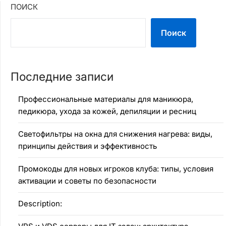
ПОИСК
Поиск
Последние записи
Профессиональные материалы для маникюра,
педикюра, ухода за кожей, депиляции и ресниц
Светофильтры на окна для снижения нагрева: виды,
принципы действия и эффективность
Промокоды для новых игроков клуба: типы, условия
активации и советы по безопасности
Description: