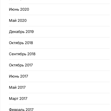
Июнь 2020
Май 2020
Декабрь 2019
Октябрь 2018
Сентябрь 2018
Октябрь 2017
Июнь 2017
Май 2017
Март 2017
Февраль 2017