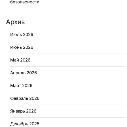
безопасности
Архив
Июль 2026
Июнь 2026
Май 2026
Апрель 2026
Март 2026
Февраль 2026
Январь 2026
Декабрь 2025