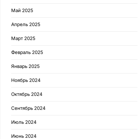
Май 2025
Апрель 2025
Март 2025
Февраль 2025
Январь 2025
Ноябрь 2024
Октябрь 2024
Сентябрь 2024
Июль 2024
Июнь 2024