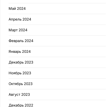
Май 2024
Апрель 2024
Март 2024
Февраль 2024
Январь 2024
Декабрь 2023
Ноябрь 2023
Октябрь 2023
Август 2023
Декабрь 2022