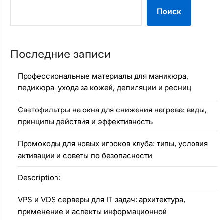
Поиск
Последние записи
Профессиональные материалы для маникюра,
педикюра, ухода за кожей, депиляции и ресниц
Светофильтры на окна для снижения нагрева: виды,
принципы действия и эффективность
Промокоды для новых игроков клуба: типы, условия
активации и советы по безопасности
Description:
VPS и VDS серверы для IT задач: архитектура,
применение и аспекты информационной