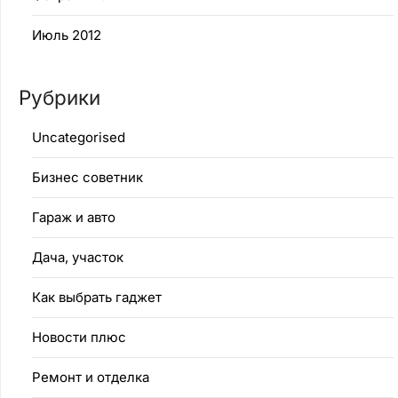
Июль 2012
Рубрики
Uncategorised
Бизнес советник
Гараж и авто
Дача, участок
Как выбрать гаджет
Новости плюс
Ремонт и отделка