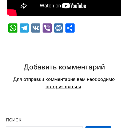
WhatsApp
Telegram
VK
Viber
Mail.Ru
Отправить
Добавить комментарий
Для отправки комментария вам необходимо
авторизоваться
.
ПОИСК