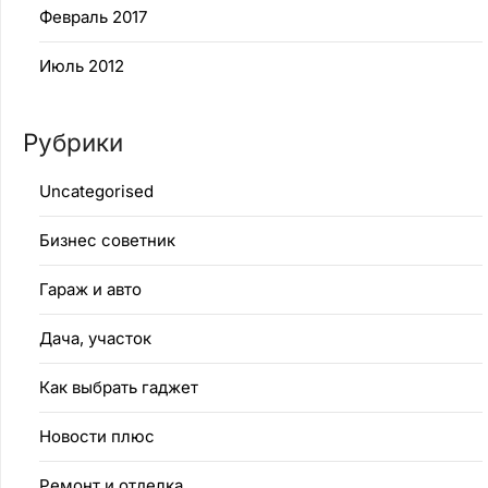
Февраль 2017
Июль 2012
Рубрики
Uncategorised
Бизнес советник
Гараж и авто
Дача, участок
Как выбрать гаджет
Новости плюс
Ремонт и отделка