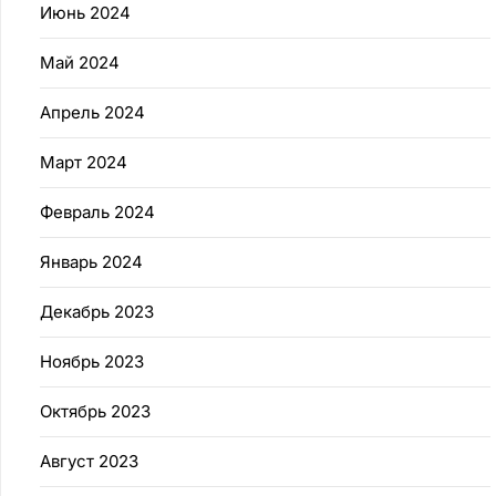
Июнь 2024
Май 2024
Апрель 2024
Март 2024
Февраль 2024
Январь 2024
Декабрь 2023
Ноябрь 2023
Октябрь 2023
Август 2023