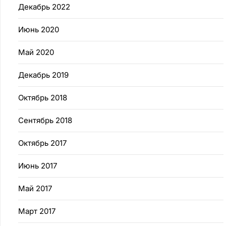
Декабрь 2022
Июнь 2020
Май 2020
Декабрь 2019
Октябрь 2018
Сентябрь 2018
Октябрь 2017
Июнь 2017
Май 2017
Март 2017