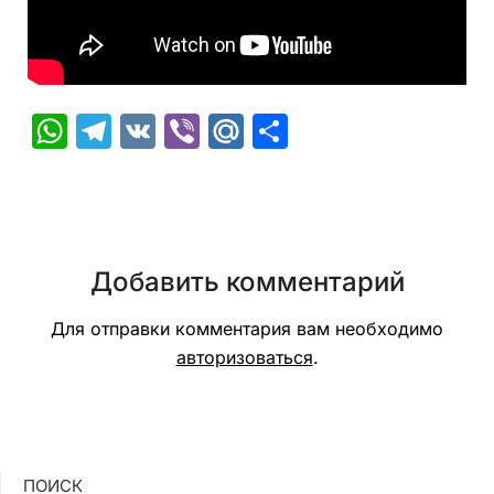
WhatsApp
Telegram
VK
Viber
Mail.Ru
Отправить
Добавить комментарий
Для отправки комментария вам необходимо
авторизоваться
.
ПОИСК