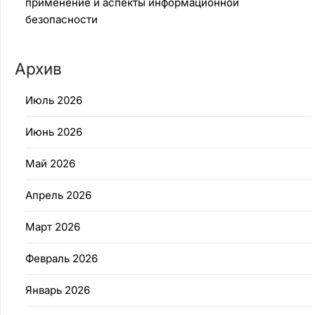
применение и аспекты информационной
безопасности
Архив
Июль 2026
Июнь 2026
Май 2026
Апрель 2026
Март 2026
Февраль 2026
Январь 2026