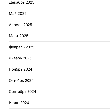
Декабрь 2025
Май 2025
Апрель 2025
Март 2025
Февраль 2025
Январь 2025
Ноябрь 2024
Октябрь 2024
Сентябрь 2024
Июль 2024