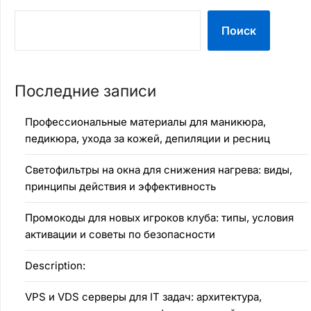
Поиск
Последние записи
Профессиональные материалы для маникюра,
педикюра, ухода за кожей, депиляции и ресниц
Светофильтры на окна для снижения нагрева: виды,
принципы действия и эффективность
Промокоды для новых игроков клуба: типы, условия
активации и советы по безопасности
Description:
VPS и VDS серверы для IT задач: архитектура,