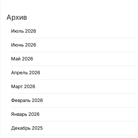
Архив
Июль 2026
Июнь 2026
Май 2026
Апрель 2026
Март 2026
Февраль 2026
Январь 2026
Декабрь 2025