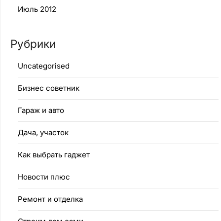
Июль 2012
Рубрики
Uncategorised
Бизнес советник
Гараж и авто
Дача, участок
Как выбрать гаджет
Новости плюс
Ремонт и отделка