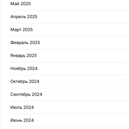
Май 2025
Апрель 2025
Март 2025
Февраль 2025
Январь 2025
Ноябрь 2024
Октябрь 2024
Сентябрь 2024
Июль 2024
Июнь 2024