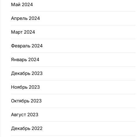
Май 2024
Апрель 2024
Март 2024
Февраль 2024
Январь 2024
Декабрь 2023
Ноябрь 2023
Октябрь 2023
Август 2023
Декабрь 2022