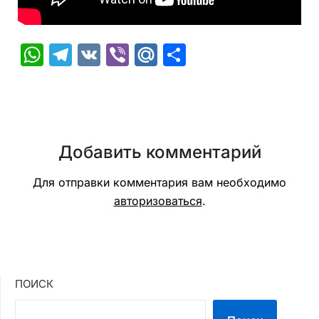
WhatsApp
Telegram
VK
Viber
Mail.Ru
Отправить
Добавить комментарий
Для отправки комментария вам необходимо
авторизоваться
.
ПОИСК