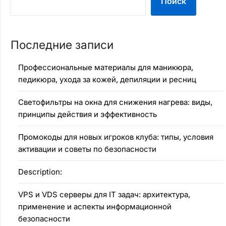
Поиск
Последние записи
Профессиональные материалы для маникюра,
педикюра, ухода за кожей, депиляции и ресниц
Светофильтры на окна для снижения нагрева: виды,
принципы действия и эффективность
Промокоды для новых игроков клуба: типы, условия
активации и советы по безопасности
Description:
VPS и VDS серверы для IT задач: архитектура,
применение и аспекты информационной
безопасности