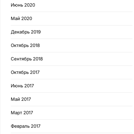
Июнь 2020
Май 2020
Декабрь 2019
Октябрь 2018
Сентябрь 2018
Октябрь 2017
Июнь 2017
Май 2017
Март 2017
Февраль 2017