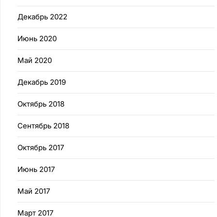
Декабрь 2022
Июнь 2020
Май 2020
Декабрь 2019
Октябрь 2018
Сентябрь 2018
Октябрь 2017
Июнь 2017
Май 2017
Март 2017