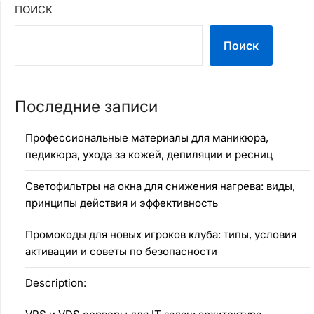
ПОИСК
Поиск
Последние записи
Профессиональные материалы для маникюра,
педикюра, ухода за кожей, депиляции и ресниц
Светофильтры на окна для снижения нагрева: виды,
принципы действия и эффективность
Промокоды для новых игроков клуба: типы, условия
активации и советы по безопасности
Description: