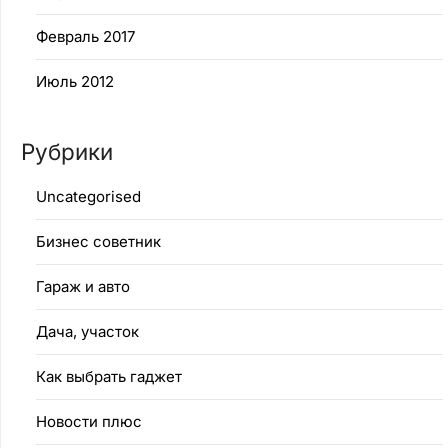
Февраль 2017
Июль 2012
Рубрики
Uncategorised
Бизнес советник
Гараж и авто
Дача, участок
Как выбрать гаджет
Новости плюс