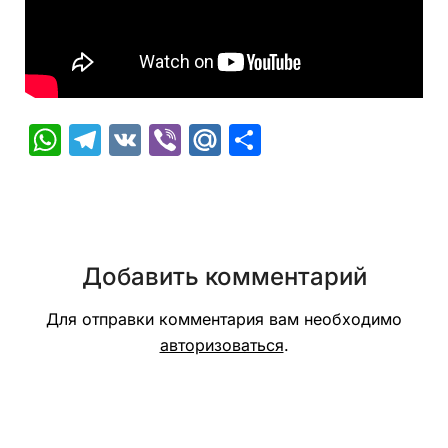
WhatsApp
Telegram
VK
Viber
Mail.Ru
Отправить
Добавить комментарий
Для отправки комментария вам необходимо
авторизоваться
.