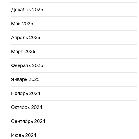
Декабрь 2025
Май 2025
Апрель 2025
Март 2025
Февраль 2025
Январь 2025
Ноябрь 2024
Октябрь 2024
Сентябрь 2024
Июль 2024