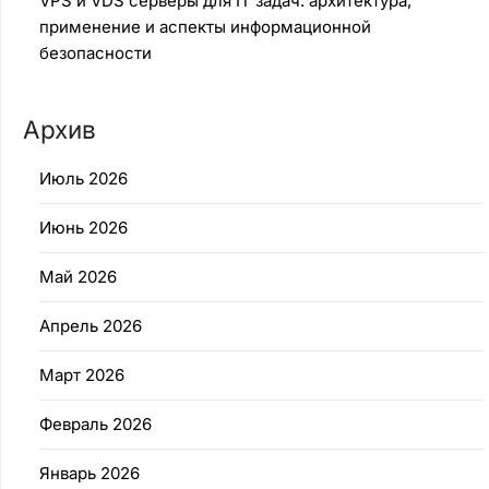
VPS и VDS серверы для IT задач: архитектура,
применение и аспекты информационной
безопасности
Архив
Июль 2026
Июнь 2026
Май 2026
Апрель 2026
Март 2026
Февраль 2026
Январь 2026