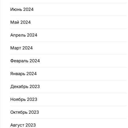
Июнь 2024
Май 2024
Апрель 2024
Март 2024
Февраль 2024
Январь 2024
Декабрь 2023
Ноябрь 2023
Октябрь 2023
Август 2023