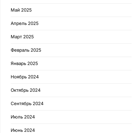
Май 2025
Апрель 2025
Март 2025
Февраль 2025
Январь 2025
Ноябрь 2024
Октябрь 2024
Сентябрь 2024
Июль 2024
Июнь 2024