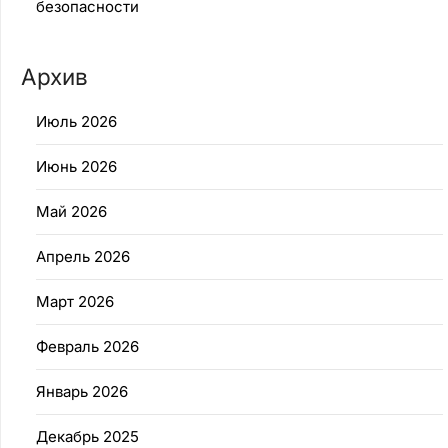
безопасности
Архив
Июль 2026
Июнь 2026
Май 2026
Апрель 2026
Март 2026
Февраль 2026
Январь 2026
Декабрь 2025