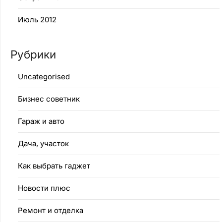
Июль 2012
Рубрики
Uncategorised
Бизнес советник
Гараж и авто
Дача, участок
Как выбрать гаджет
Новости плюс
Ремонт и отделка