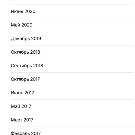
Июнь 2020
Май 2020
Декабрь 2019
Октябрь 2018
Сентябрь 2018
Октябрь 2017
Июнь 2017
Май 2017
Март 2017
Февраль 2017