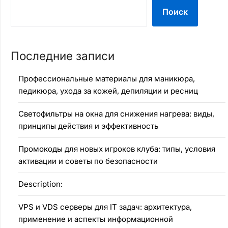
Поиск
Последние записи
Профессиональные материалы для маникюра,
педикюра, ухода за кожей, депиляции и ресниц
Светофильтры на окна для снижения нагрева: виды,
принципы действия и эффективность
Промокоды для новых игроков клуба: типы, условия
активации и советы по безопасности
Description:
VPS и VDS серверы для IT задач: архитектура,
применение и аспекты информационной