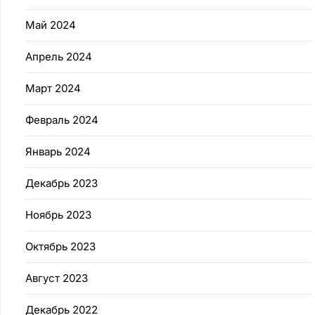
Май 2024
Апрель 2024
Март 2024
Февраль 2024
Январь 2024
Декабрь 2023
Ноябрь 2023
Октябрь 2023
Август 2023
Декабрь 2022