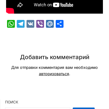
WhatsApp
Telegram
VK
Viber
Mail.Ru
Отправить
Добавить комментарий
Для отправки комментария вам необходимо
авторизоваться
.
ПОИСК