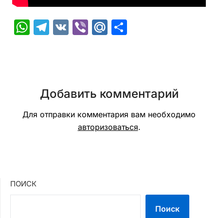
WhatsApp
Telegram
VK
Viber
Mail.Ru
Отправить
Добавить комментарий
Для отправки комментария вам необходимо
авторизоваться
.
ПОИСК
Поиск