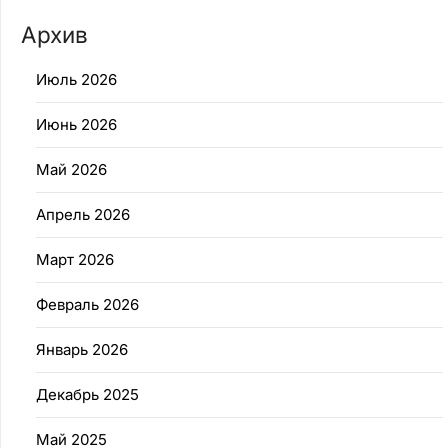
Архив
Июль 2026
Июнь 2026
Май 2026
Апрель 2026
Март 2026
Февраль 2026
Январь 2026
Декабрь 2025
Май 2025