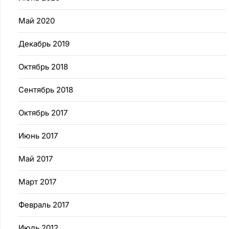
Май 2020
Декабрь 2019
Октябрь 2018
Сентябрь 2018
Октябрь 2017
Июнь 2017
Май 2017
Март 2017
Февраль 2017
Июль 2012