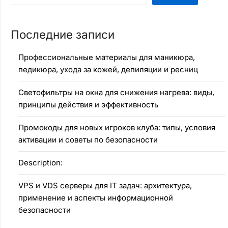
Последние записи
Профессиональные материалы для маникюра,
педикюра, ухода за кожей, депиляции и ресниц
Светофильтры на окна для снижения нагрева: виды,
принципы действия и эффективность
Промокоды для новых игроков клуба: типы, условия
активации и советы по безопасности
Description:
VPS и VDS серверы для IT задач: архитектура,
применение и аспекты информационной
безопасности