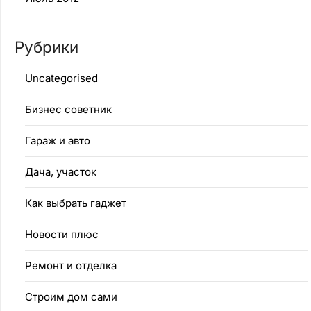
Рубрики
Uncategorised
Бизнес советник
Гараж и авто
Дача, участок
Как выбрать гаджет
Новости плюс
Ремонт и отделка
Строим дом сами