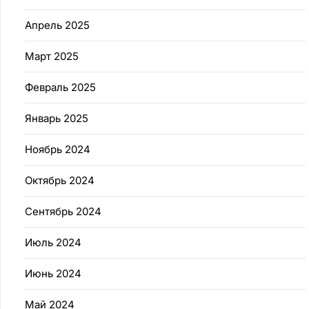
Апрель 2025
Март 2025
Февраль 2025
Январь 2025
Ноябрь 2024
Октябрь 2024
Сентябрь 2024
Июль 2024
Июнь 2024
Май 2024