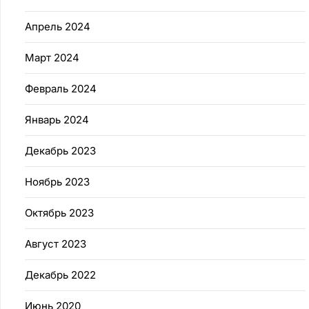
Апрель 2024
Март 2024
Февраль 2024
Январь 2024
Декабрь 2023
Ноябрь 2023
Октябрь 2023
Август 2023
Декабрь 2022
Июнь 2020