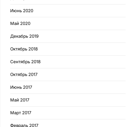
Июнь 2020
Май 2020
Декабрь 2019
Октябрь 2018
Сентябрь 2018
Октябрь 2017
Июнь 2017
Май 2017
Март 2017
Февраль 2017