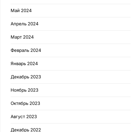
Май 2024
Апрель 2024
Март 2024
Февраль 2024
Январь 2024
Декабрь 2023
Ноябрь 2023
Октябрь 2023
Август 2023
Декабрь 2022