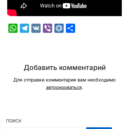
WhatsApp
Telegram
VK
Viber
Mail.Ru
Отправить
Добавить комментарий
Для отправки комментария вам необходимо
авторизоваться
.
ПОИСК