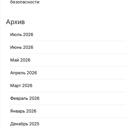
безопасности
Архив
Июль 2026
Июнь 2026
Май 2026
Апрель 2026
Март 2026
Февраль 2026
Январь 2026
Декабрь 2025