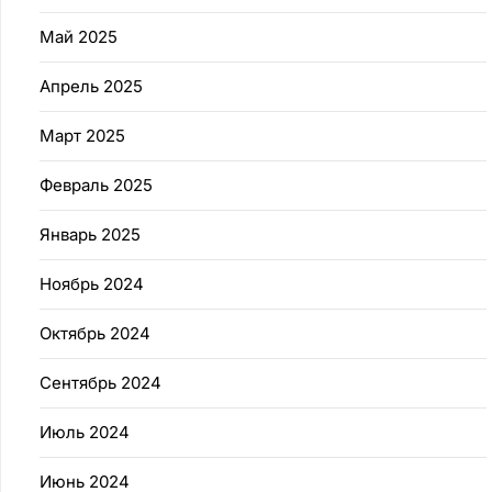
Май 2025
Апрель 2025
Март 2025
Февраль 2025
Январь 2025
Ноябрь 2024
Октябрь 2024
Сентябрь 2024
Июль 2024
Июнь 2024