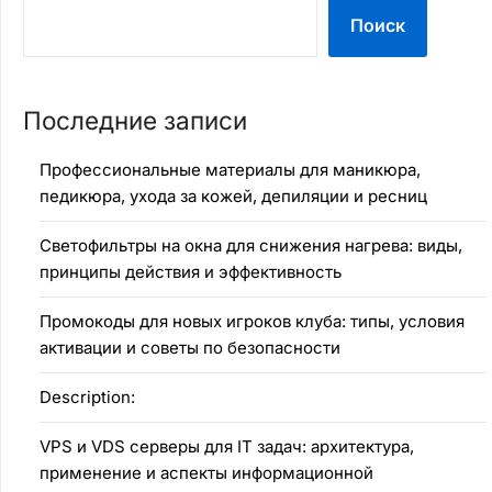
Поиск
Последние записи
Профессиональные материалы для маникюра,
педикюра, ухода за кожей, депиляции и ресниц
Светофильтры на окна для снижения нагрева: виды,
принципы действия и эффективность
Промокоды для новых игроков клуба: типы, условия
активации и советы по безопасности
Description:
VPS и VDS серверы для IT задач: архитектура,
применение и аспекты информационной