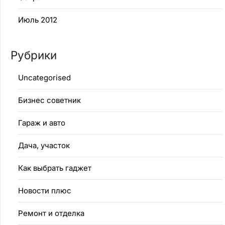
Июль 2012
Рубрики
Uncategorised
Бизнес советник
Гараж и авто
Дача, участок
Как выбрать гаджет
Новости плюс
Ремонт и отделка