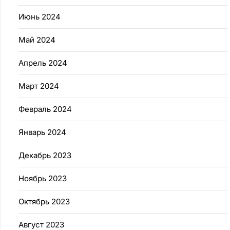
Июнь 2024
Май 2024
Апрель 2024
Март 2024
Февраль 2024
Январь 2024
Декабрь 2023
Ноябрь 2023
Октябрь 2023
Август 2023