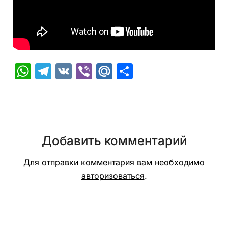
WhatsApp
Telegram
VK
Viber
Mail.Ru
Отправить
Добавить комментарий
Для отправки комментария вам необходимо
авторизоваться
.