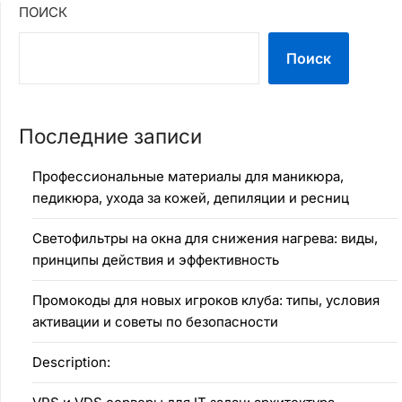
ПОИСК
Поиск
Последние записи
Профессиональные материалы для маникюра,
педикюра, ухода за кожей, депиляции и ресниц
Светофильтры на окна для снижения нагрева: виды,
принципы действия и эффективность
Промокоды для новых игроков клуба: типы, условия
активации и советы по безопасности
Description: