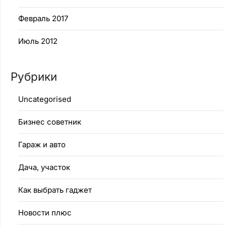
Февраль 2017
Июль 2012
Рубрики
Uncategorised
Бизнес советник
Гараж и авто
Дача, участок
Как выбрать гаджет
Новости плюс