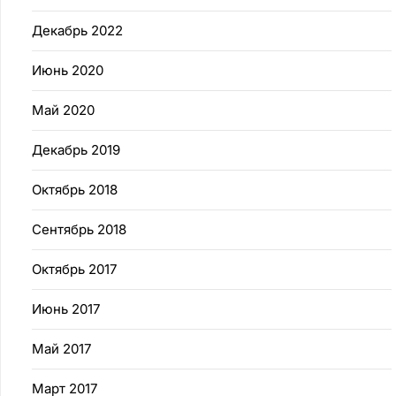
Декабрь 2022
Июнь 2020
Май 2020
Декабрь 2019
Октябрь 2018
Сентябрь 2018
Октябрь 2017
Июнь 2017
Май 2017
Март 2017