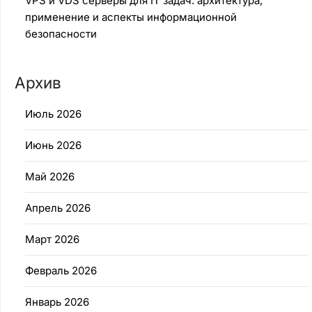
VPS и VDS серверы для IT задач: архитектура,
применение и аспекты информационной
безопасности
Архив
Июль 2026
Июнь 2026
Май 2026
Апрель 2026
Март 2026
Февраль 2026
Январь 2026