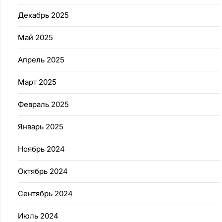
Декабрь 2025
Май 2025
Апрель 2025
Март 2025
Февраль 2025
Январь 2025
Ноябрь 2024
Октябрь 2024
Сентябрь 2024
Июль 2024