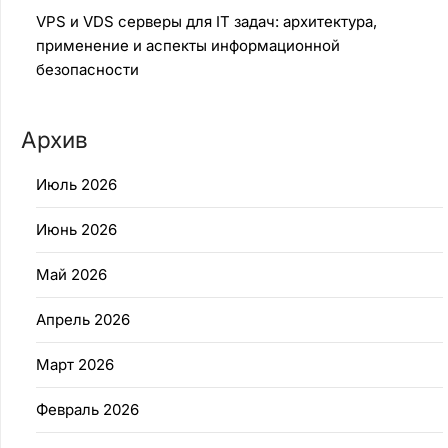
VPS и VDS серверы для IT задач: архитектура,
применение и аспекты информационной
безопасности
Архив
Июль 2026
Июнь 2026
Май 2026
Апрель 2026
Март 2026
Февраль 2026