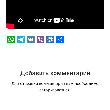
WhatsApp
Telegram
VK
Viber
Mail.Ru
Отправить
Добавить комментарий
Для отправки комментария вам необходимо
авторизоваться
.