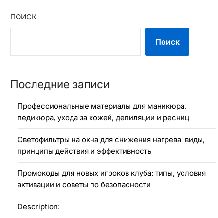
ПОИСК
Поиск
Последние записи
Профессиональные материалы для маникюра,
педикюра, ухода за кожей, депиляции и ресниц
Светофильтры на окна для снижения нагрева: виды,
принципы действия и эффективность
Промокоды для новых игроков клуба: типы, условия
активации и советы по безопасности
Description: