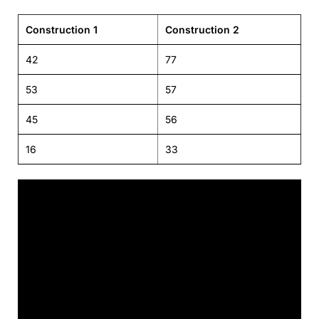
Construction 1
Construction 2
42
77
53
57
45
56
16
33