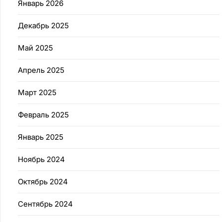
Январь 2026
Декабрь 2025
Май 2025
Апрель 2025
Март 2025
Февраль 2025
Январь 2025
Ноябрь 2024
Октябрь 2024
Сентябрь 2024