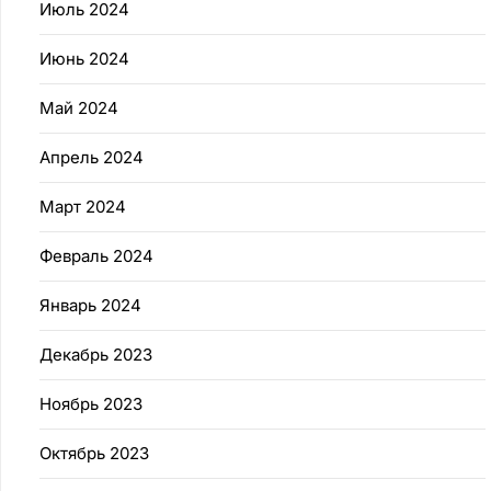
Июль 2024
Июнь 2024
Май 2024
Апрель 2024
Март 2024
Февраль 2024
Январь 2024
Декабрь 2023
Ноябрь 2023
Октябрь 2023