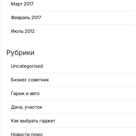
Март 2017
Февраль 2017
Июль 2012
Рубрики
Uncategorised
Бизнес советник
Гараж и авто
Дача, участок
Как выбрать гаджет
Новости плюс