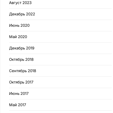
Август 2023
Декабрь 2022
Июнь 2020
Май 2020
Декабрь 2019
Октябрь 2018
Сентябрь 2018
Октябрь 2017
Июнь 2017
Май 2017