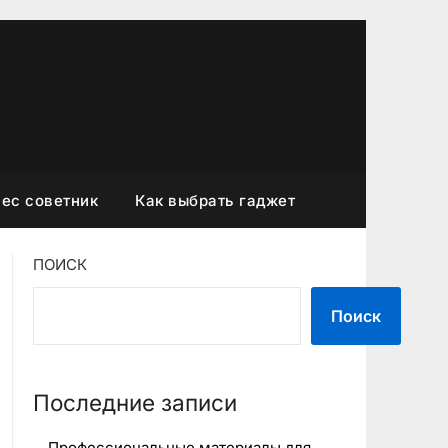
ес советник
Как выбрать гаджет
ПОИСК
Поиск
Последние записи
Профессиональные материалы для