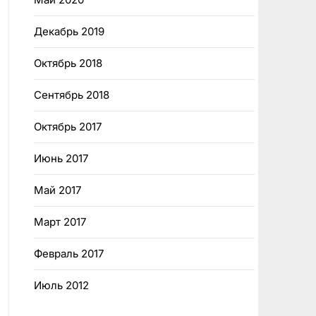
Декабрь 2019
Октябрь 2018
Сентябрь 2018
Октябрь 2017
Июнь 2017
Май 2017
Март 2017
Февраль 2017
Июль 2012