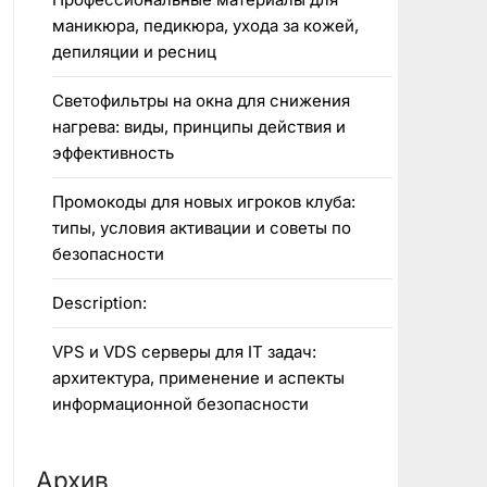
маникюра, педикюра, ухода за кожей,
депиляции и ресниц
Светофильтры на окна для снижения
нагрева: виды, принципы действия и
эффективность
Промокоды для новых игроков клуба:
типы, условия активации и советы по
безопасности
Description:
VPS и VDS серверы для IT задач:
архитектура, применение и аспекты
информационной безопасности
Архив