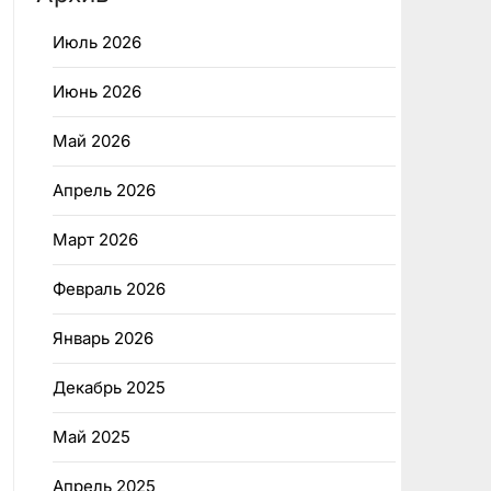
Июль 2026
Июнь 2026
Май 2026
Апрель 2026
Март 2026
Февраль 2026
Январь 2026
Декабрь 2025
Май 2025
Апрель 2025