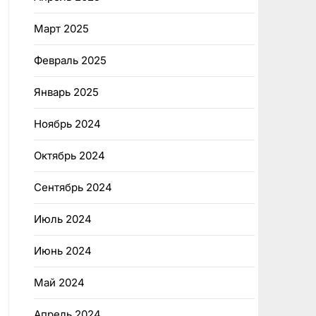
Март 2025
Февраль 2025
Январь 2025
Ноябрь 2024
Октябрь 2024
Сентябрь 2024
Июль 2024
Июнь 2024
Май 2024
Апрель 2024