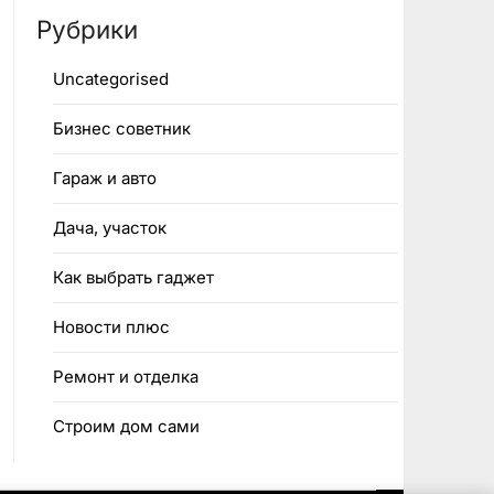
Рубрики
Uncategorised
Бизнес советник
Гараж и авто
Дача, участок
Как выбрать гаджет
Новости плюс
Ремонт и отделка
Строим дом сами