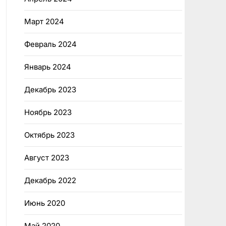
Март 2024
Февраль 2024
Январь 2024
Декабрь 2023
Ноябрь 2023
Октябрь 2023
Август 2023
Декабрь 2022
Июнь 2020
Май 2020