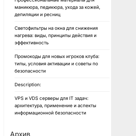
маникюра, педикюра, ухода за кожей,
депиляции и ресниц
Светофильтры на окна для снижения
нагрева: виды, принципы действия и
эффективность
Промокоды для новых игроков клуба:
типы, условия активации и советы по
безопасности
Description:
VPS и VDS серверы для IT задач:
архитектура, применение и аспекты
информационной безопасности
Архив