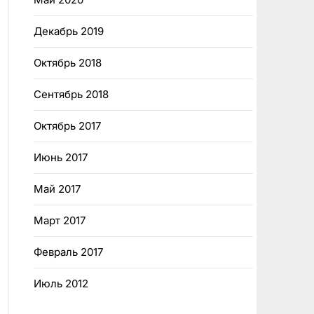
Декабрь 2019
Октябрь 2018
Сентябрь 2018
Октябрь 2017
Июнь 2017
Май 2017
Март 2017
Февраль 2017
Июль 2012