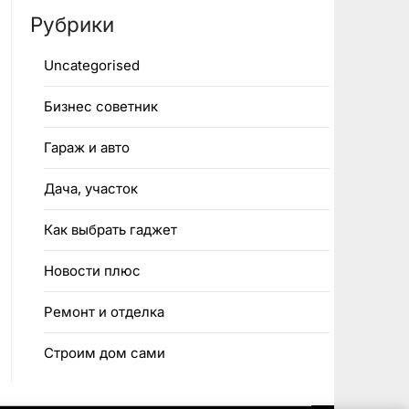
Рубрики
Uncategorised
Бизнес советник
Гараж и авто
Дача, участок
Как выбрать гаджет
Новости плюс
Ремонт и отделка
Строим дом сами