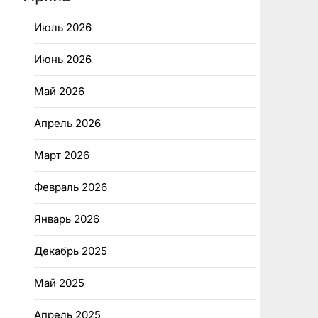
Июль 2026
Июнь 2026
Май 2026
Апрель 2026
Март 2026
Февраль 2026
Январь 2026
Декабрь 2025
Май 2025
Апрель 2025