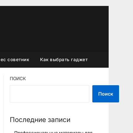
ес советник
Как выбрать гаджет
ПОИСК
Поиск
Последние записи
Профессиональные материалы для