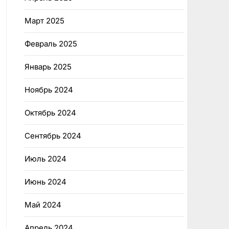
Март 2025
Февраль 2025
Январь 2025
Ноябрь 2024
Октябрь 2024
Сентябрь 2024
Июль 2024
Июнь 2024
Май 2024
Апрель 2024