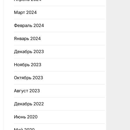
Март 2024
Февраль 2024
Январь 2024
Декабрь 2023
Ноябрь 2023
Октябрь 2023
Август 2023
Декабрь 2022
Июнь 2020
Май 2020