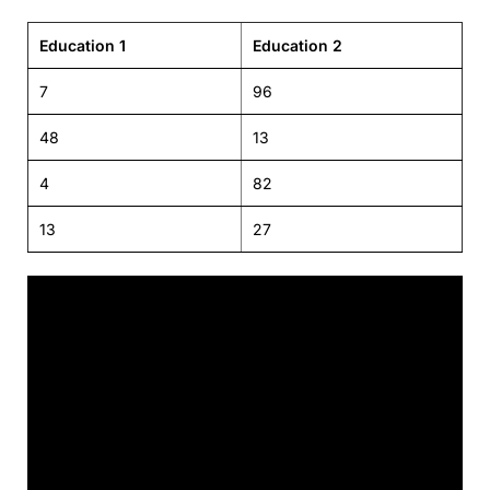
Education 1
Education 2
7
96
48
13
4
82
13
27