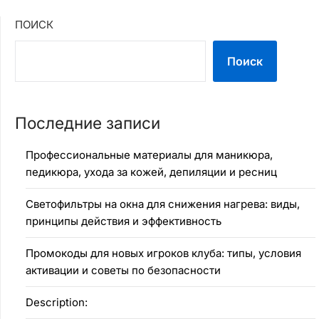
ПОИСК
Поиск
Последние записи
Профессиональные материалы для маникюра,
педикюра, ухода за кожей, депиляции и ресниц
Светофильтры на окна для снижения нагрева: виды,
принципы действия и эффективность
Промокоды для новых игроков клуба: типы, условия
активации и советы по безопасности
Description: