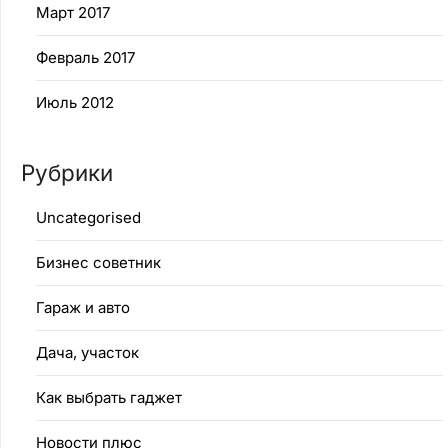
Март 2017
Февраль 2017
Июль 2012
Рубрики
Uncategorised
Бизнес советник
Гараж и авто
Дача, участок
Как выбрать гаджет
Новости плюс