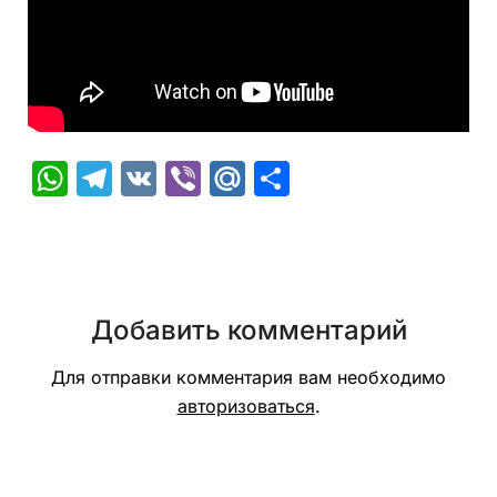
WhatsApp
Telegram
VK
Viber
Mail.Ru
Отправить
Добавить комментарий
Для отправки комментария вам необходимо
авторизоваться
.