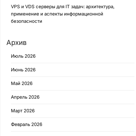
VPS и VDS серверы для IT задач: архитектура,
применение и аспекты информационной
безопасности
Архив
Июль 2026
Июнь 2026
Май 2026
Апрель 2026
Март 2026
Февраль 2026