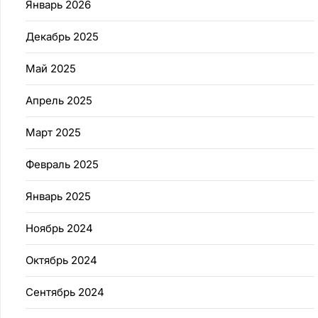
Январь 2026
Декабрь 2025
Май 2025
Апрель 2025
Март 2025
Февраль 2025
Январь 2025
Ноябрь 2024
Октябрь 2024
Сентябрь 2024