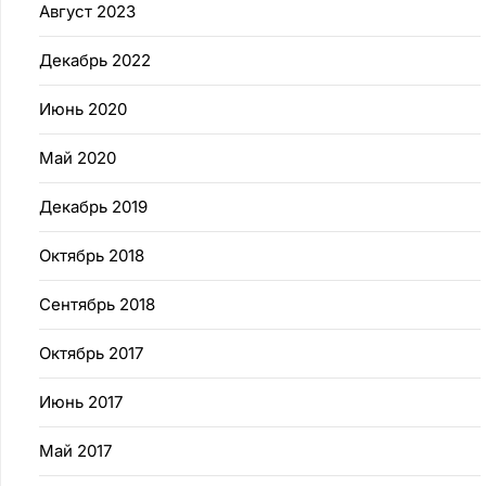
Август 2023
Декабрь 2022
Июнь 2020
Май 2020
Декабрь 2019
Октябрь 2018
Сентябрь 2018
Октябрь 2017
Июнь 2017
Май 2017