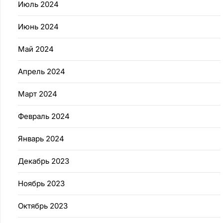
Июль 2024
Июнь 2024
Май 2024
Апрель 2024
Март 2024
Февраль 2024
Январь 2024
Декабрь 2023
Ноябрь 2023
Октябрь 2023