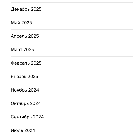
Декабрь 2025
Май 2025
Апрель 2025
Март 2025
Февраль 2025
Январь 2025
Ноябрь 2024
Октябрь 2024
Сентябрь 2024
Июль 2024