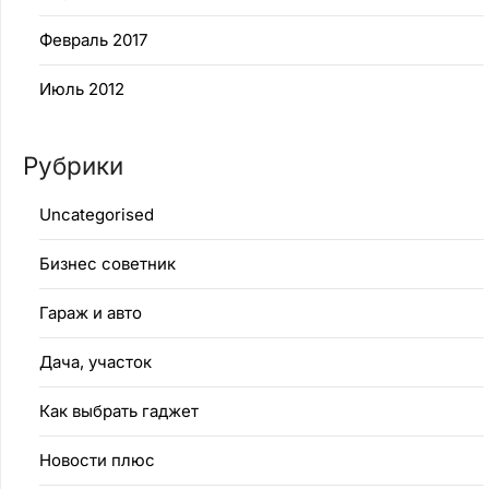
Февраль 2017
Июль 2012
Рубрики
Uncategorised
Бизнес советник
Гараж и авто
Дача, участок
Как выбрать гаджет
Новости плюс