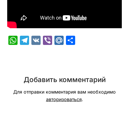
WhatsApp
Telegram
VK
Viber
Mail.Ru
Отправить
Добавить комментарий
Для отправки комментария вам необходимо
авторизоваться
.