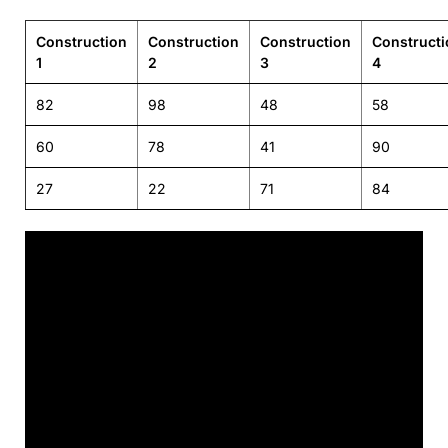
Construction
Construction
Construction
Constructi
1
2
3
4
82
98
48
58
60
78
41
90
27
22
71
84