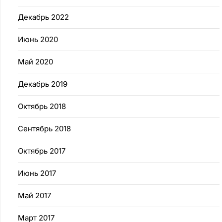
Декабрь 2022
Июнь 2020
Май 2020
Декабрь 2019
Октябрь 2018
Сентябрь 2018
Октябрь 2017
Июнь 2017
Май 2017
Март 2017