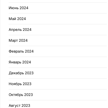
Июнь 2024
Май 2024
Апрель 2024
Март 2024
Февраль 2024
Январь 2024
Декабрь 2023
Ноябрь 2023
Октябрь 2023
Август 2023