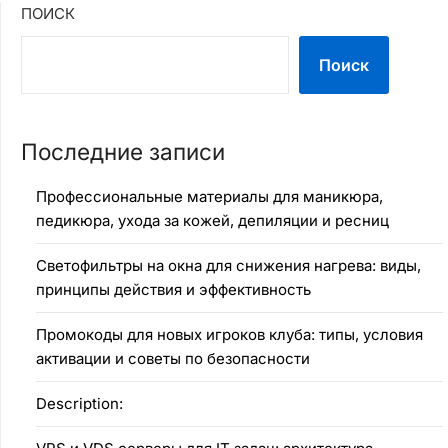
ПОИСК
Поиск
Последние записи
Профессиональные материалы для маникюра,
педикюра, ухода за кожей, депиляции и ресниц
Светофильтры на окна для снижения нагрева: виды,
принципы действия и эффективность
Промокоды для новых игроков клуба: типы, условия
активации и советы по безопасности
Description: