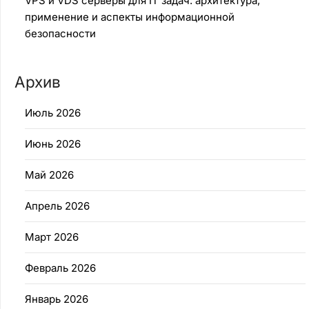
VPS и VDS серверы для IT задач: архитектура,
применение и аспекты информационной
безопасности
Архив
Июль 2026
Июнь 2026
Май 2026
Апрель 2026
Март 2026
Февраль 2026
Январь 2026