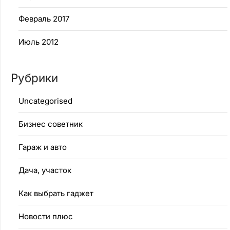
Февраль 2017
Июль 2012
Рубрики
Uncategorised
Бизнес советник
Гараж и авто
Дача, участок
Как выбрать гаджет
Новости плюс