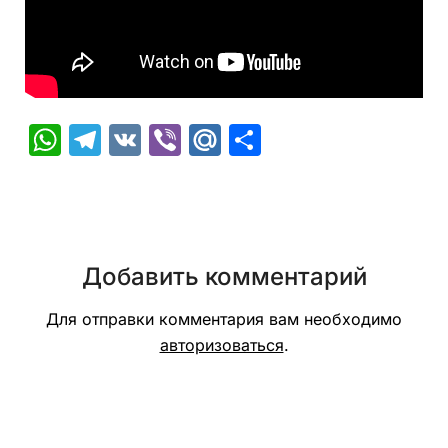
WhatsApp
Telegram
VK
Viber
Mail.Ru
Отправить
Добавить комментарий
Для отправки комментария вам необходимо
авторизоваться
.