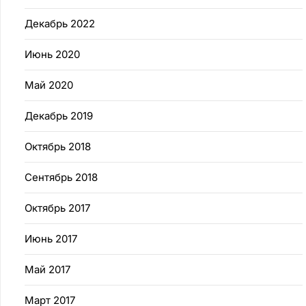
Декабрь 2022
Июнь 2020
Май 2020
Декабрь 2019
Октябрь 2018
Сентябрь 2018
Октябрь 2017
Июнь 2017
Май 2017
Март 2017