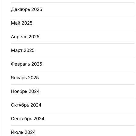
Декабрь 2025
Май 2025
Апрель 2025
Март 2025
Февраль 2025
Январь 2025
Ноябрь 2024
Октябрь 2024
Сентябрь 2024
Июль 2024