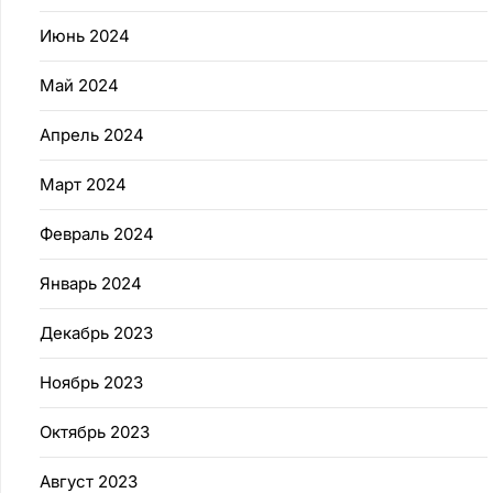
Июнь 2024
Май 2024
Апрель 2024
Март 2024
Февраль 2024
Январь 2024
Декабрь 2023
Ноябрь 2023
Октябрь 2023
Август 2023