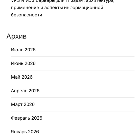
VPS и VDS серверы для IT задач: архитектура,
применение и аспекты информационной
безопасности
Архив
Июль 2026
Июнь 2026
Май 2026
Апрель 2026
Март 2026
Февраль 2026
Январь 2026