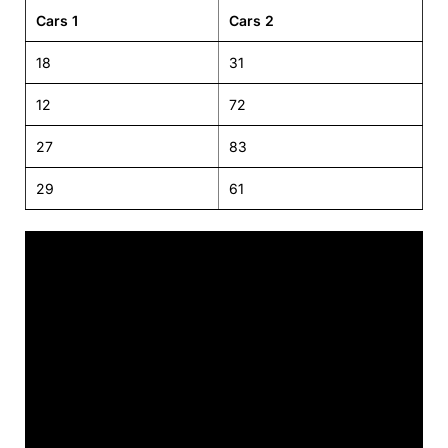
Cars 1
Cars 2
18
31
12
72
27
83
29
61