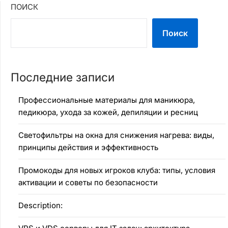
ПОИСК
Поиск
Последние записи
Профессиональные материалы для маникюра,
педикюра, ухода за кожей, депиляции и ресниц
Светофильтры на окна для снижения нагрева: виды,
принципы действия и эффективность
Промокоды для новых игроков клуба: типы, условия
активации и советы по безопасности
Description: