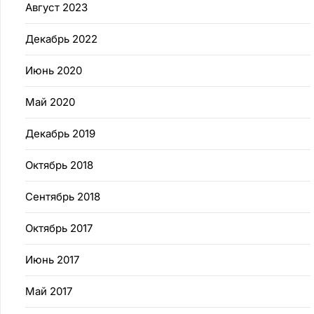
Август 2023
Декабрь 2022
Июнь 2020
Май 2020
Декабрь 2019
Октябрь 2018
Сентябрь 2018
Октябрь 2017
Июнь 2017
Май 2017