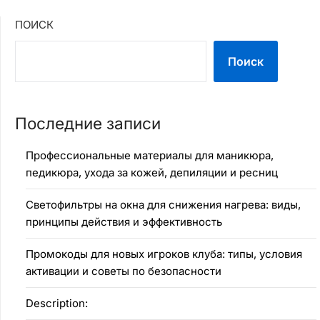
ПОИСК
Поиск
Последние записи
Профессиональные материалы для маникюра,
педикюра, ухода за кожей, депиляции и ресниц
Светофильтры на окна для снижения нагрева: виды,
принципы действия и эффективность
Промокоды для новых игроков клуба: типы, условия
активации и советы по безопасности
Description: