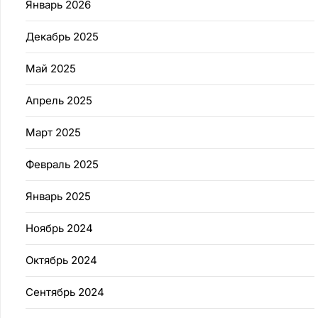
Январь 2026
Декабрь 2025
Май 2025
Апрель 2025
Март 2025
Февраль 2025
Январь 2025
Ноябрь 2024
Октябрь 2024
Сентябрь 2024