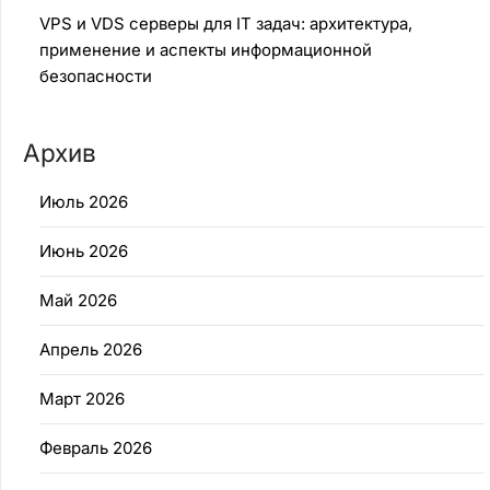
VPS и VDS серверы для IT задач: архитектура,
применение и аспекты информационной
безопасности
Архив
Июль 2026
Июнь 2026
Май 2026
Апрель 2026
Март 2026
Февраль 2026