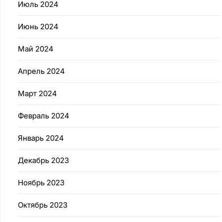
Июль 2024
Июнь 2024
Май 2024
Апрель 2024
Март 2024
Февраль 2024
Январь 2024
Декабрь 2023
Ноябрь 2023
Октябрь 2023