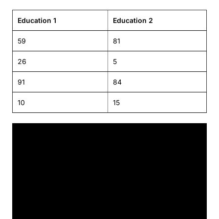
Education 1
Education 2
59
81
26
5
91
84
10
15