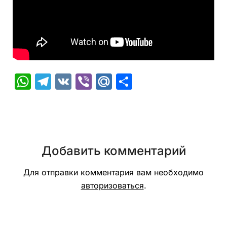
WhatsApp
Telegram
VK
Viber
Mail.Ru
Отправить
Добавить комментарий
Для отправки комментария вам необходимо
авторизоваться
.