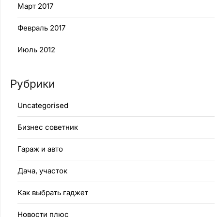
Март 2017
Февраль 2017
Июль 2012
Рубрики
Uncategorised
Бизнес советник
Гараж и авто
Дача, участок
Как выбрать гаджет
Новости плюс