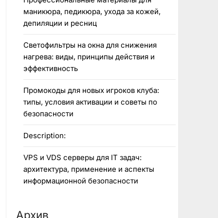
маникюра, педикюра, ухода за кожей,
депиляции и ресниц
Светофильтры на окна для снижения
нагрева: виды, принципы действия и
эффективность
Промокоды для новых игроков клуба:
типы, условия активации и советы по
безопасности
Description:
VPS и VDS серверы для IT задач:
архитектура, применение и аспекты
информационной безопасности
Архив