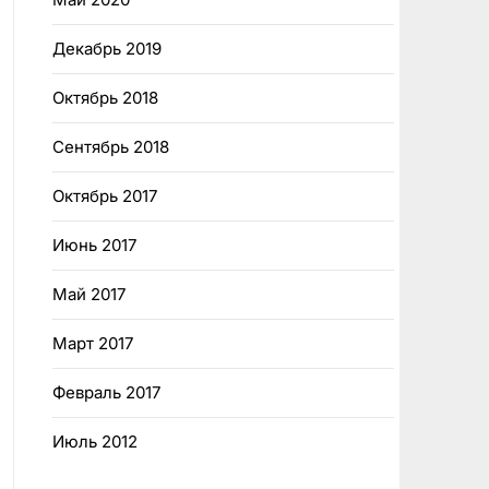
Декабрь 2019
Октябрь 2018
Сентябрь 2018
Октябрь 2017
Июнь 2017
Май 2017
Март 2017
Февраль 2017
Июль 2012