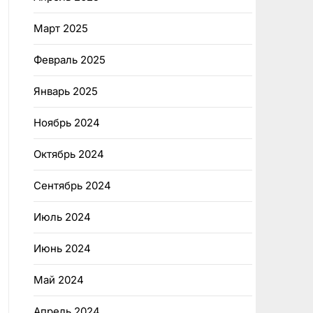
Март 2025
Февраль 2025
Январь 2025
Ноябрь 2024
Октябрь 2024
Сентябрь 2024
Июль 2024
Июнь 2024
Май 2024
Апрель 2024