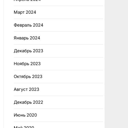
Март 2024
Февраль 2024
Январь 2024
Декабрь 2023
Ноябрь 2023
Октябрь 2023
Август 2023
Декабрь 2022
Июнь 2020
Май 2020