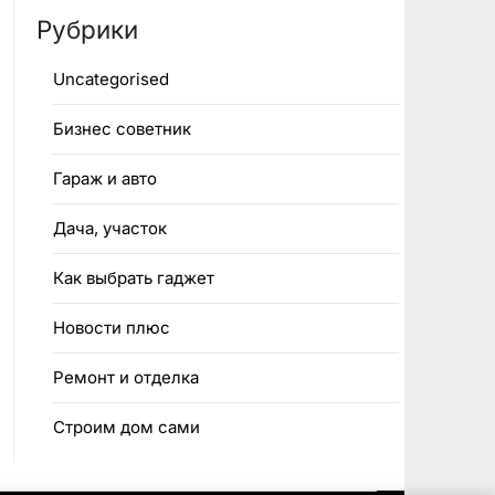
Рубрики
Uncategorised
Бизнес советник
Гараж и авто
Дача, участок
Как выбрать гаджет
Новости плюс
Ремонт и отделка
Строим дом сами