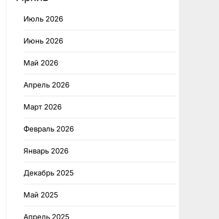
Июль 2026
Июнь 2026
Май 2026
Апрель 2026
Март 2026
Февраль 2026
Январь 2026
Декабрь 2025
Май 2025
Апрель 2025