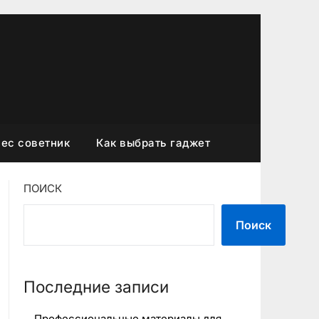
ес советник
Как выбрать гаджет
ПОИСК
Поиск
Последние записи
Профессиональные материалы для