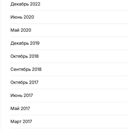
Декабрь 2022
Июнь 2020
Май 2020
Декабрь 2019
Октябрь 2018
Сентябрь 2018
Октябрь 2017
Июнь 2017
Май 2017
Март 2017