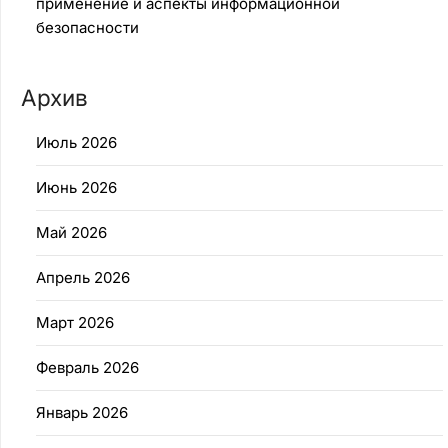
применение и аспекты информационной
безопасности
Архив
Июль 2026
Июнь 2026
Май 2026
Апрель 2026
Март 2026
Февраль 2026
Январь 2026