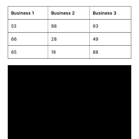
Business 1
Business 2
Business 3
53
88
93
66
28
49
65
19
88