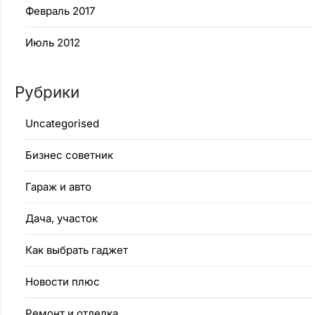
Февраль 2017
Июль 2012
Рубрики
Uncategorised
Бизнес советник
Гараж и авто
Дача, участок
Как выбрать гаджет
Новости плюс
Ремонт и отделка