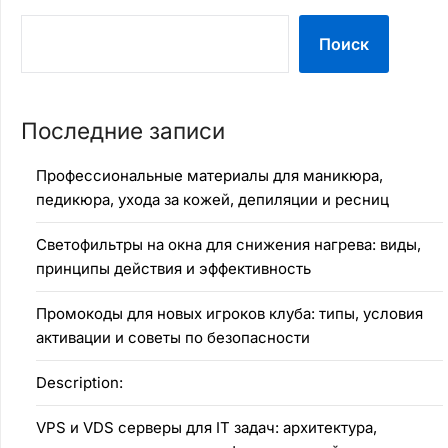
Поиск
Последние записи
Профессиональные материалы для маникюра,
педикюра, ухода за кожей, депиляции и ресниц
Светофильтры на окна для снижения нагрева: виды,
принципы действия и эффективность
Промокоды для новых игроков клуба: типы, условия
активации и советы по безопасности
Description:
VPS и VDS серверы для IT задач: архитектура,