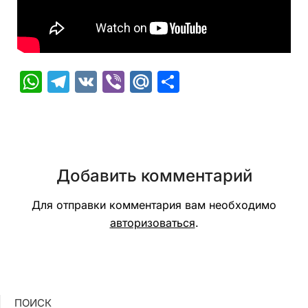
WhatsApp
Telegram
VK
Viber
Mail.Ru
Отправить
Добавить комментарий
Для отправки комментария вам необходимо
авторизоваться
.
ПОИСК