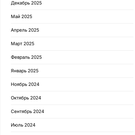
Декабрь 2025
Май 2025
Апрель 2025
Март 2025
Февраль 2025
Январь 2025
Ноябрь 2024
Октябрь 2024
Сентябрь 2024
Июль 2024