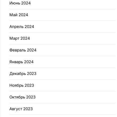
Июнь 2024
Май 2024
Апрель 2024
Март 2024
Февраль 2024
Январь 2024
Декабрь 2023
Ноябрь 2023
Октябрь 2023
Август 2023