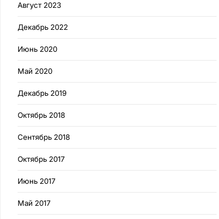
Август 2023
Декабрь 2022
Июнь 2020
Май 2020
Декабрь 2019
Октябрь 2018
Сентябрь 2018
Октябрь 2017
Июнь 2017
Май 2017