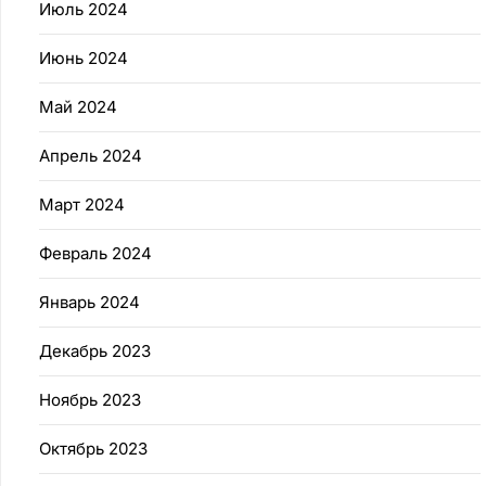
Июль 2024
Июнь 2024
Май 2024
Апрель 2024
Март 2024
Февраль 2024
Январь 2024
Декабрь 2023
Ноябрь 2023
Октябрь 2023