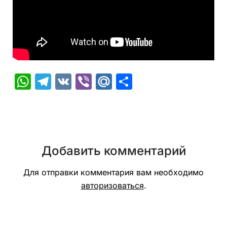
WhatsApp
Telegram
VK
Viber
Mail.Ru
Отправить
Добавить комментарий
Для отправки комментария вам необходимо
авторизоваться
.