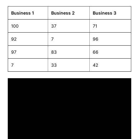
Business 1
Business 2
Business 3
100
37
71
92
7
96
97
83
66
7
33
42