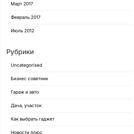
Март 2017
Февраль 2017
Июль 2012
Рубрики
Uncategorised
Бизнес советник
Гараж и авто
Дача, участок
Как выбрать гаджет
Новости плюс