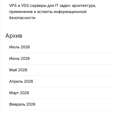
VPS и VDS серверы для IT задач: архитектура,
применение и аспекты информационной
безопасности
Архив
Июль 2026
Июнь 2026
Май 2026
Апрель 2026
Март 2026
Февраль 2026