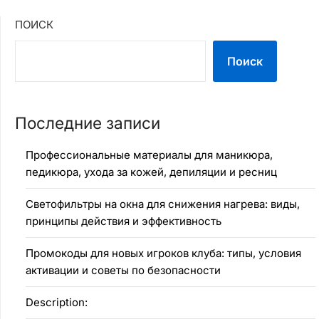
ПОИСК
Поиск
Последние записи
Профессиональные материалы для маникюра,
педикюра, ухода за кожей, депиляции и ресниц
Светофильтры на окна для снижения нагрева: виды,
принципы действия и эффективность
Промокоды для новых игроков клуба: типы, условия
активации и советы по безопасности
Description: