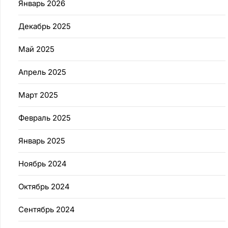
Январь 2026
Декабрь 2025
Май 2025
Апрель 2025
Март 2025
Февраль 2025
Январь 2025
Ноябрь 2024
Октябрь 2024
Сентябрь 2024