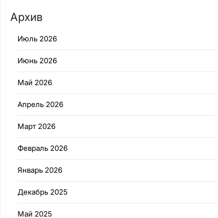
Архив
Июль 2026
Июнь 2026
Май 2026
Апрель 2026
Март 2026
Февраль 2026
Январь 2026
Декабрь 2025
Май 2025