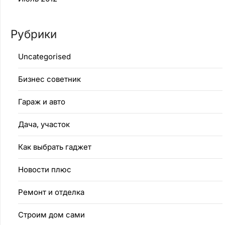
Рубрики
Uncategorised
Бизнес советник
Гараж и авто
Дача, участок
Как выбрать гаджет
Новости плюс
Ремонт и отделка
Строим дом сами