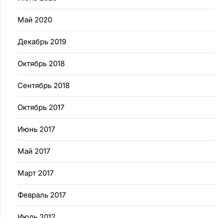
Май 2020
Декабрь 2019
Октябрь 2018
Сентябрь 2018
Октябрь 2017
Июнь 2017
Май 2017
Март 2017
Февраль 2017
Июль 2012