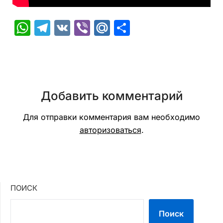
WhatsApp
Telegram
VK
Viber
Mail.Ru
Отправить
Добавить комментарий
Для отправки комментария вам необходимо
авторизоваться
.
ПОИСК
Поиск