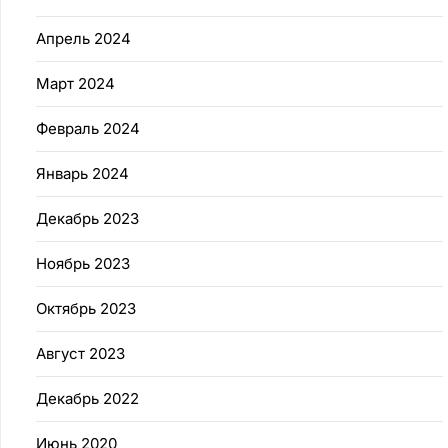
Апрель 2024
Март 2024
Февраль 2024
Январь 2024
Декабрь 2023
Ноябрь 2023
Октябрь 2023
Август 2023
Декабрь 2022
Июнь 2020