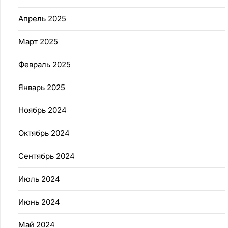
Апрель 2025
Март 2025
Февраль 2025
Январь 2025
Ноябрь 2024
Октябрь 2024
Сентябрь 2024
Июль 2024
Июнь 2024
Май 2024