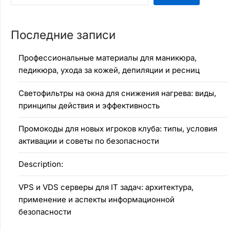
Последние записи
Профессиональные материалы для маникюра,
педикюра, ухода за кожей, депиляции и ресниц
Светофильтры на окна для снижения нагрева: виды,
принципы действия и эффективность
Промокоды для новых игроков клуба: типы, условия
активации и советы по безопасности
Description:
VPS и VDS серверы для IT задач: архитектура,
применение и аспекты информационной
безопасности