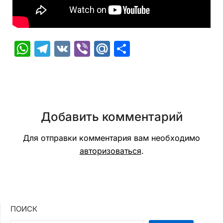
WhatsApp
Telegram
VK
Viber
Mail.Ru
Отправить
Добавить комментарий
Для отправки комментария вам необходимо
авторизоваться
.
ПОИСК