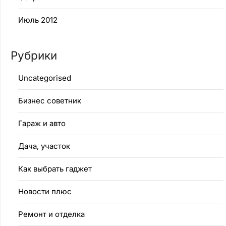
Июль 2012
Рубрики
Uncategorised
Бизнес советник
Гараж и авто
Дача, участок
Как выбрать гаджет
Новости плюс
Ремонт и отделка