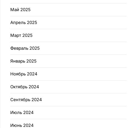
Май 2025
Апрель 2025
Март 2025
Февраль 2025
Январь 2025
Ноябрь 2024
Октябрь 2024
Сентябрь 2024
Июль 2024
Июнь 2024