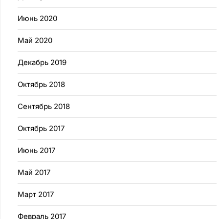
Июнь 2020
Май 2020
Декабрь 2019
Октябрь 2018
Сентябрь 2018
Октябрь 2017
Июнь 2017
Май 2017
Март 2017
Февраль 2017