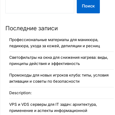
Поиск
Последние записи
Профессиональные материалы для маникюра,
педикюра, ухода за кожей, депиляции и ресниц
Светофильтры на окна для снижения нагрева: виды,
принципы действия и эффективность
Промокоды для новых игроков клуба: типы, условия
активации и советы по безопасности
Description:
VPS и VDS серверы для IT задач: архитектура,
применение и аспекты информационной