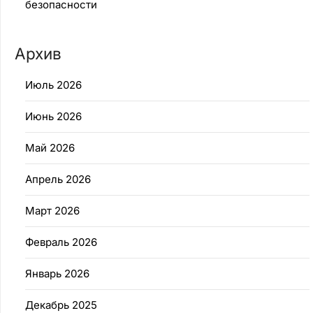
безопасности
Архив
Июль 2026
Июнь 2026
Май 2026
Апрель 2026
Март 2026
Февраль 2026
Январь 2026
Декабрь 2025