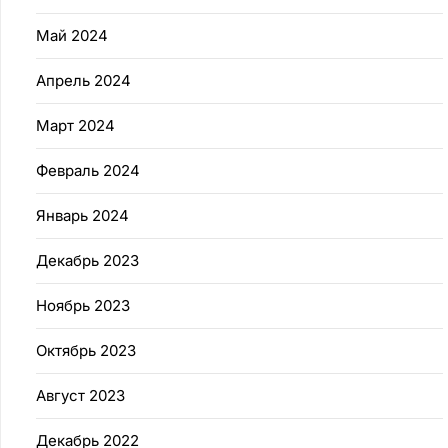
Май 2024
Апрель 2024
Март 2024
Февраль 2024
Январь 2024
Декабрь 2023
Ноябрь 2023
Октябрь 2023
Август 2023
Декабрь 2022